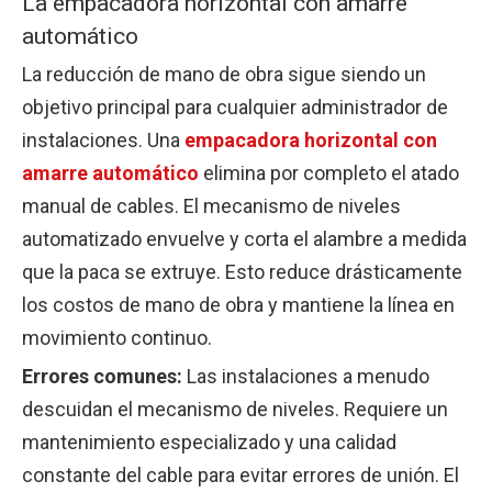
La empacadora horizontal con amarre
automático
La reducción de mano de obra sigue siendo un
objetivo principal para cualquier administrador de
instalaciones. Una
empacadora horizontal con
amarre automático
elimina por completo el atado
manual de cables. El mecanismo de niveles
automatizado envuelve y corta el alambre a medida
que la paca se extruye. Esto reduce drásticamente
los costos de mano de obra y mantiene la línea en
movimiento continuo.
Errores comunes:
Las instalaciones a menudo
descuidan el mecanismo de niveles. Requiere un
mantenimiento especializado y una calidad
constante del cable para evitar errores de unión. El