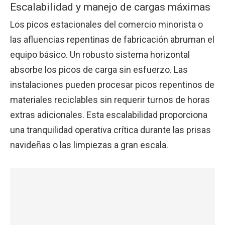
Escalabilidad y manejo de cargas máximas
Los picos estacionales del comercio minorista o
las afluencias repentinas de fabricación abruman el
equipo básico. Un robusto sistema horizontal
absorbe los picos de carga sin esfuerzo. Las
instalaciones pueden procesar picos repentinos de
materiales reciclables sin requerir turnos de horas
extras adicionales. Esta escalabilidad proporciona
una tranquilidad operativa crítica durante las prisas
navideñas o las limpiezas a gran escala.