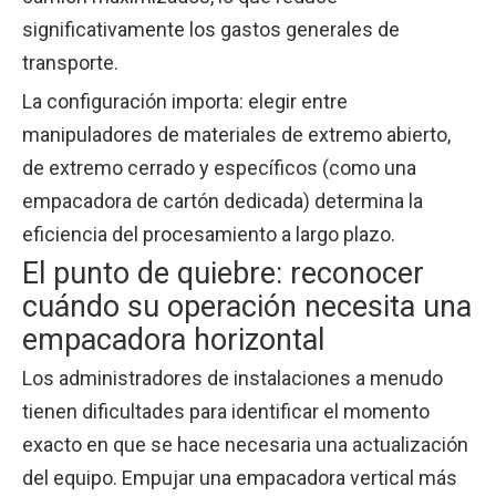
significativamente los gastos generales de
transporte.
La configuración importa: elegir entre
manipuladores de materiales de extremo abierto,
de extremo cerrado y específicos (como una
empacadora de cartón dedicada) determina la
eficiencia del procesamiento a largo plazo.
El punto de quiebre: reconocer
cuándo su operación necesita una
empacadora horizontal
Los administradores de instalaciones a menudo
tienen dificultades para identificar el momento
exacto en que se hace necesaria una actualización
del equipo. Empujar una empacadora vertical más