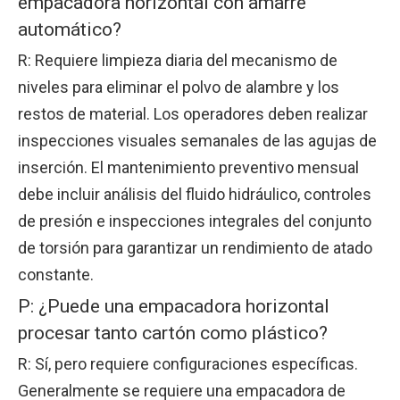
empacadora horizontal con amarre
automático?
R: Requiere limpieza diaria del mecanismo de
niveles para eliminar el polvo de alambre y los
restos de material. Los operadores deben realizar
inspecciones visuales semanales de las agujas de
inserción. El mantenimiento preventivo mensual
debe incluir análisis del fluido hidráulico, controles
de presión e inspecciones integrales del conjunto
de torsión para garantizar un rendimiento de atado
constante.
P: ¿Puede una empacadora horizontal
procesar tanto cartón como plástico?
R: Sí, pero requiere configuraciones específicas.
Generalmente se requiere una empacadora de