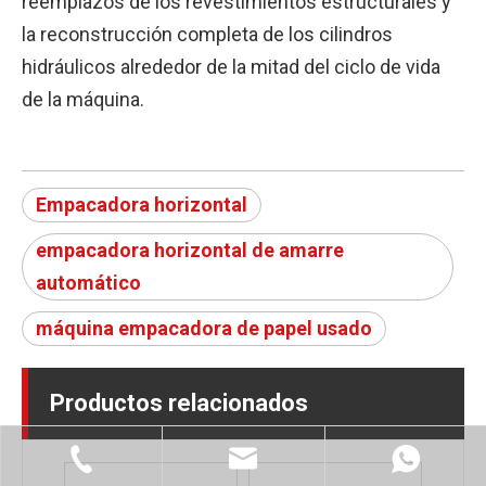
reemplazos de los revestimientos estructurales y
la reconstrucción completa de los cilindros
hidráulicos alrededor de la mitad del ciclo de vida
de la máquina.
Empacadora horizontal
empacadora horizontal de amarre
automático
máquina empacadora de papel usado
Productos relacionados