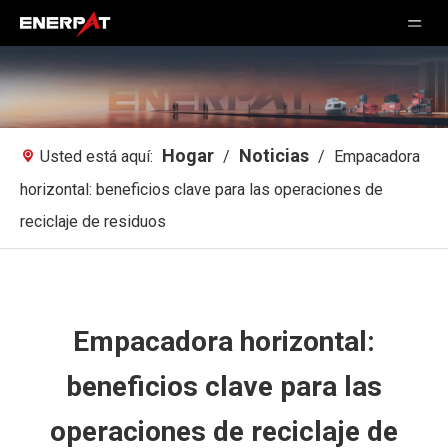
Hogar
Noticias
Usted está aquí:
/
/
Empacadora
horizontal: beneficios clave para las operaciones de
reciclaje de residuos
Empacadora horizontal:
beneficios clave para las
operaciones de reciclaje de