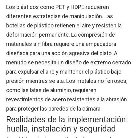
Los plásticos como PET y HDPE requieren
diferentes estrategias de manipulación. Las
botellas de plástico retienen el aire y resisten la
deformación permanente. La compresión de
materiales sin fibra requiere una empacadora
diseñada para una acción agresiva del plato. A
menudo se necesita un diseño de extremo cerrado
para expulsar el aire y mantener el plástico bajo
presión mientras se ata. Los metales no ferrosos,
como las latas de aluminio, requieren
revestimientos de acero resistentes a la abrasión
para proteger las paredes de la cámara.
Realidades de la implementación:
huella, instalación y seguridad