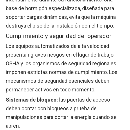
base de hormigón especializada, diseñada para
soportar cargas dinámicas, evita que la máquina
destruya el piso de la instalación con el tiempo.
Cumplimiento y seguridad del operador
Los equipos automatizados de alta velocidad
presentan graves riesgos en el lugar de trabajo.
OSHA y los organismos de seguridad regionales
imponen estrictas normas de cumplimiento. Los
mecanismos de seguridad esenciales deben
permanecer activos en todo momento.
Sistemas de bloqueo:
las puertas de acceso
deben contar con bloqueos a prueba de
manipulaciones para cortar la energía cuando se
abren.