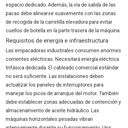
espacio dedicado. Además, la vía de salida de las
pacas debe alinearse suavemente con las zonas
de recogida de la carretilla elevadora para evitar
cuellos de botella en la parte trasera de la máquina.
Requisitos de energía e infraestructura
Las empacadoras industriales consumen enormes
corrientes eléctricas. Necesitará energía eléctrica
trifásica dedicada. El cableado comercial estándar
no será suficiente. Las instalaciones deben
actualizar los paneles de interruptores para
manejar los picos de arranque del motor. También
debe establecer zonas adecuadas de contención y
almacenamiento de aceite hidráulico. Las
máquinas horizontales pesadas vibran
intensamente durante su funcionamiento. Una