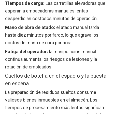
Tiempos de carga:
Las carretillas elevadoras que
esperan a empacadoras manuales lentas
desperdician costosos minutos de operación.
Mano de obra de atado:
el atado manual tarda
hasta diez minutos por fardo, lo que agrava los
costos de mano de obra por hora.
Fatiga del operador:
la manipulación manual
continua aumenta los riesgos de lesiones y la
rotación de empleados.
Cuellos de botella en el espacio y la puesta
en escena
La preparación de residuos sueltos consume
valiosos bienes inmuebles en el almacén. Los
tiempos de procesamiento más lentos significan