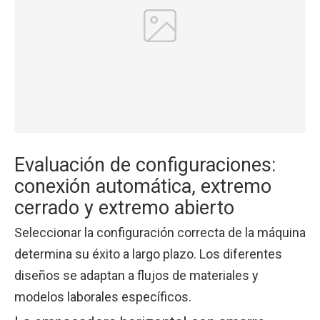
Evaluación de configuraciones:
conexión automática, extremo
cerrado y extremo abierto
Seleccionar la configuración correcta de la máquina
determina su éxito a largo plazo. Los diferentes
diseños se adaptan a flujos de materiales y
modelos laborales específicos.