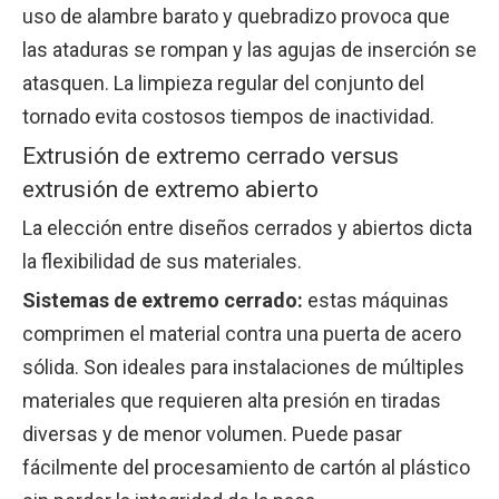
uso de alambre barato y quebradizo provoca que
las ataduras se rompan y las agujas de inserción se
atasquen. La limpieza regular del conjunto del
tornado evita costosos tiempos de inactividad.
Extrusión de extremo cerrado versus
extrusión de extremo abierto
La elección entre diseños cerrados y abiertos dicta
la flexibilidad de sus materiales.
Sistemas de extremo cerrado:
estas máquinas
comprimen el material contra una puerta de acero
sólida. Son ideales para instalaciones de múltiples
materiales que requieren alta presión en tiradas
diversas y de menor volumen. Puede pasar
fácilmente del procesamiento de cartón al plástico