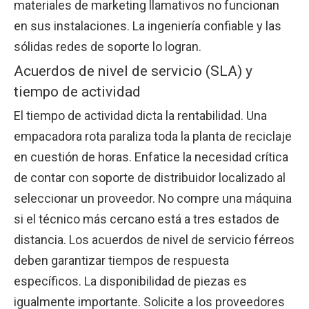
materiales de marketing llamativos no funcionan
en sus instalaciones. La ingeniería confiable y las
sólidas redes de soporte lo logran.
Acuerdos de nivel de servicio (SLA) y
tiempo de actividad
El tiempo de actividad dicta la rentabilidad. Una
empacadora rota paraliza toda la planta de reciclaje
en cuestión de horas. Enfatice la necesidad crítica
de contar con soporte de distribuidor localizado al
seleccionar un proveedor. No compre una máquina
si el técnico más cercano está a tres estados de
distancia. Los acuerdos de nivel de servicio férreos
deben garantizar tiempos de respuesta
específicos. La disponibilidad de piezas es
igualmente importante. Solicite a los proveedores