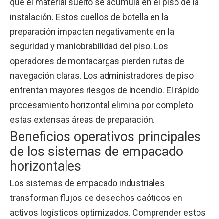
que el material suelto se acumula en el piso de la
instalación. Estos cuellos de botella en la
preparación impactan negativamente en la
seguridad y maniobrabilidad del piso. Los
operadores de montacargas pierden rutas de
navegación claras. Los administradores de piso
enfrentan mayores riesgos de incendio. El rápido
procesamiento horizontal elimina por completo
estas extensas áreas de preparación.
Beneficios operativos principales
de los sistemas de empacado
horizontales
Los sistemas de empacado industriales
transforman flujos de desechos caóticos en
activos logísticos optimizados. Comprender estos