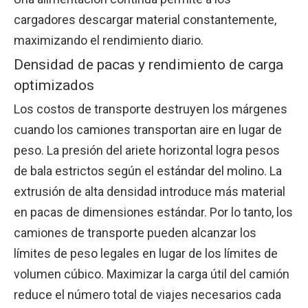
cargadores descargar material constantemente,
maximizando el rendimiento diario.
Densidad de pacas y rendimiento de carga
optimizados
Los costos de transporte destruyen los márgenes
cuando los camiones transportan aire en lugar de
peso. La presión del ariete horizontal logra pesos
de bala estrictos según el estándar del molino. La
extrusión de alta densidad introduce más material
en pacas de dimensiones estándar. Por lo tanto, los
camiones de transporte pueden alcanzar los
límites de peso legales en lugar de los límites de
volumen cúbico. Maximizar la carga útil del camión
reduce el número total de viajes necesarios cada