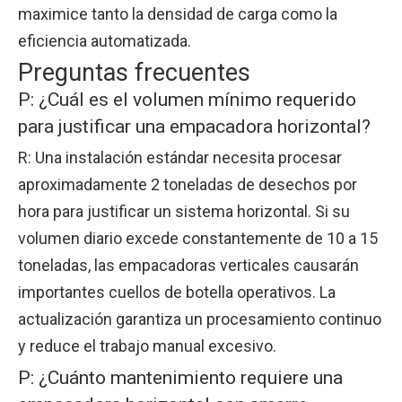
maximice tanto la densidad de carga como la
eficiencia automatizada.
Preguntas frecuentes
P: ¿Cuál es el volumen mínimo requerido
para justificar una empacadora horizontal?
R: Una instalación estándar necesita procesar
aproximadamente 2 toneladas de desechos por
hora para justificar un sistema horizontal. Si su
volumen diario excede constantemente de 10 a 15
toneladas, las empacadoras verticales causarán
importantes cuellos de botella operativos. La
actualización garantiza un procesamiento continuo
y reduce el trabajo manual excesivo.
P: ¿Cuánto mantenimiento requiere una