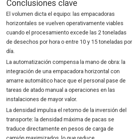
Conclusiones clave
El volumen dicta el equipo: las empacadoras
horizontales se vuelven operativamente viables
cuando el procesamiento excede las 2 toneladas
de desechos por hora o entre 10 y 15 toneladas por
día.
La automatización compensa la mano de obra: la
integración de una empacadora horizontal con
amarre automático hace que el personal pase de
tareas de atado manual a operaciones en las
instalaciones de mayor valor.
La densidad impulsa el retorno de la inversión del
transporte: la densidad máxima de pacas se
traduce directamente en pesos de carga de
camión maximizados, lo que reduce