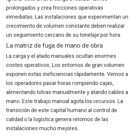
prolongados y crea fricciones operativas
inmediatas. Las instalaciones que experimentan un
crecimiento de volumen constante deben realizar
un seguimiento cercano de su tonelaje por hora.
La matriz de fuga de mano de obra
La carga y el atado manuales ocultan enormes
costes operativos. Los entornos de gran volumen
exponen estas ineficiencias rápidamente. Vemos a
los operadores pasar horas rompiendo cajas,
alimentando tolvas manualmente y atando cables a
mano. Este trabajo manual agota los recursos. La
transición de este capital humano al control de
calidad o la logística genera retornos de las
instalaciones mucho mejores.