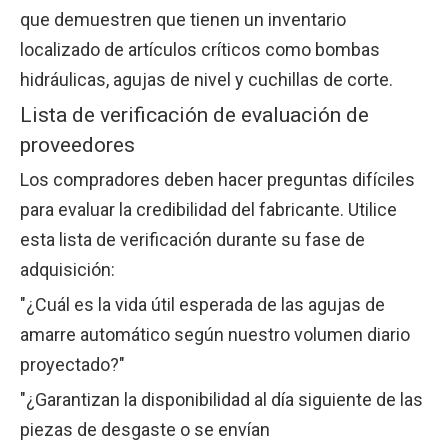
que demuestren que tienen un inventario
localizado de artículos críticos como bombas
hidráulicas, agujas de nivel y cuchillas de corte.
Lista de verificación de evaluación de
proveedores
Los compradores deben hacer preguntas difíciles
para evaluar la credibilidad del fabricante. Utilice
esta lista de verificación durante su fase de
adquisición:
"¿Cuál es la vida útil esperada de las agujas de
amarre automático según nuestro volumen diario
proyectado?"
"¿Garantizan la disponibilidad al día siguiente de las
piezas de desgaste o se envían