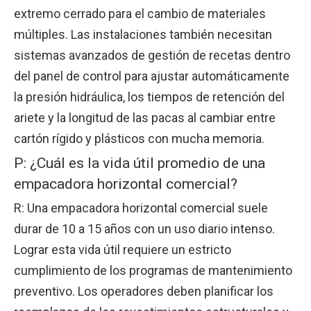
extremo cerrado para el cambio de materiales
múltiples. Las instalaciones también necesitan
sistemas avanzados de gestión de recetas dentro
del panel de control para ajustar automáticamente
la presión hidráulica, los tiempos de retención del
ariete y la longitud de las pacas al cambiar entre
cartón rígido y plásticos con mucha memoria.
P: ¿Cuál es la vida útil promedio de una
empacadora horizontal comercial?
R: Una empacadora horizontal comercial suele
durar de 10 a 15 años con un uso diario intenso.
Lograr esta vida útil requiere un estricto
cumplimiento de los programas de mantenimiento
preventivo. Los operadores deben planificar los