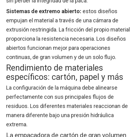
sin perder la integridad de la paca.
Sistemas de extremo abierto:
estos diseños
empujan el material a través de una cámara de
extrusión restringida. La fricción del propio material
proporciona la resistencia necesaria. Los diseños
abiertos funcionan mejor para operaciones
continuas, de gran volumen y de un solo flujo.
Rendimiento de materiales
específicos: cartón, papel y más
La configuración de la máquina debe alinearse
perfectamente con sus principales flujos de
residuos. Los diferentes materiales reaccionan de
manera diferente bajo una presión hidráulica
extrema.
La empacadora de cartón de gran volumen