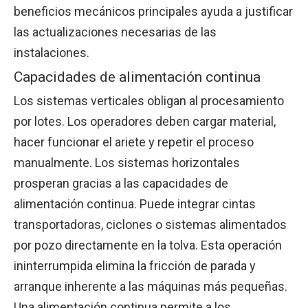
beneficios mecánicos principales ayuda a justificar
las actualizaciones necesarias de las
instalaciones.
Capacidades de alimentación continua
Los sistemas verticales obligan al procesamiento
por lotes. Los operadores deben cargar material,
hacer funcionar el ariete y repetir el proceso
manualmente. Los sistemas horizontales
prosperan gracias a las capacidades de
alimentación continua. Puede integrar cintas
transportadoras, ciclones o sistemas alimentados
por pozo directamente en la tolva. Esta operación
ininterrumpida elimina la fricción de parada y
arranque inherente a las máquinas más pequeñas.
Una alimentación continua permite a los