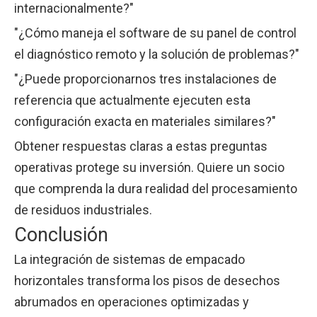
internacionalmente?"
"¿Cómo maneja el software de su panel de control
el diagnóstico remoto y la solución de problemas?"
"¿Puede proporcionarnos tres instalaciones de
referencia que actualmente ejecuten esta
configuración exacta en materiales similares?"
Obtener respuestas claras a estas preguntas
operativas protege su inversión. Quiere un socio
que comprenda la dura realidad del procesamiento
de residuos industriales.
Conclusión
La integración de sistemas de empacado
horizontales transforma los pisos de desechos
abrumados en operaciones optimizadas y