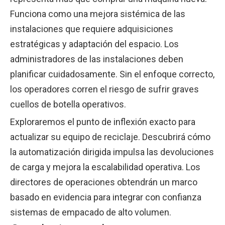
Funciona como una mejora sistémica de las
instalaciones que requiere adquisiciones
estratégicas y adaptación del espacio. Los
administradores de las instalaciones deben
planificar cuidadosamente. Sin el enfoque correcto,
los operadores corren el riesgo de sufrir graves
cuellos de botella operativos.
Exploraremos el punto de inflexión exacto para
actualizar su equipo de reciclaje. Descubrirá cómo
la automatización dirigida impulsa las devoluciones
de carga y mejora la escalabilidad operativa. Los
directores de operaciones obtendrán un marco
basado en evidencia para integrar con confianza
sistemas de empacado de alto volumen.