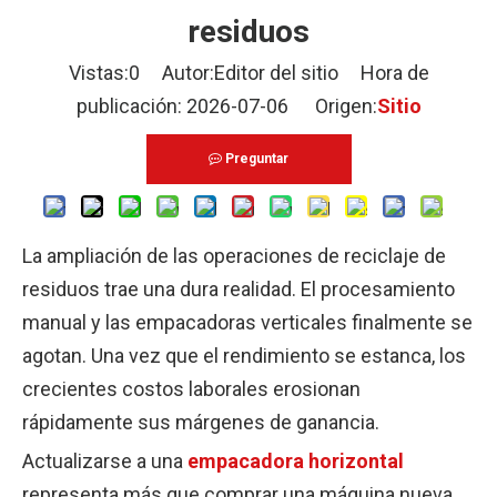
residuos
Vistas:
0
Autor:Editor del sitio Hora de
publicación: 2026-07-06 Origen:
Sitio
Preguntar
La ampliación de las operaciones de reciclaje de
residuos trae una dura realidad. El procesamiento
manual y las empacadoras verticales finalmente se
agotan. Una vez que el rendimiento se estanca, los
crecientes costos laborales erosionan
rápidamente sus márgenes de ganancia.
Actualizarse a una
empacadora horizontal
representa más que comprar una máquina nueva.