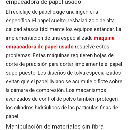
empacadora de papel usado
El reciclaje de papel exige una ingeniería
específica. El papel suelto, resbaladizo o de alta
calidad atasca fácilmente los equipos estándar. La
implementación de una especializada
máquina
empacadora de papel usado
resuelve estos
problemas. Estas máquinas requieren hojas de
corte de precisión para cortar limpiamente el papel
superpuesto. Los diseños de tolva especializados
evitan que el papel liviano se acumule o flote sobre
la cámara de compresión. Los mecanismos
avanzados de control de polvo también protegen
los cilindros hidráulicos de las partículas finas de
papel.
Manipulación de materiales sin fibra