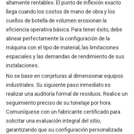
altamente rentables. El punto de inflexión exacto
llega cuando los costos de mano de obra y los
cuellos de botella de volumen erosionan la
eficiencia operativa básica. Para tener éxito, debe
alinear perfectamente la configuración de la
máquina con el tipo de material, las limitaciones
espaciales y las demandas de rendimiento de sus
instalaciones.
No se base en conjeturas al dimensionar equipos
industriales. Su siguiente paso inmediato es
realizar una auditoría formal de residuos. Realice un
seguimiento preciso de su tonelaje por hora.
Comuníquese con un fabricante certificado para
solicitar una evaluación integral del sitio,
garantizando que su configuración personalizada