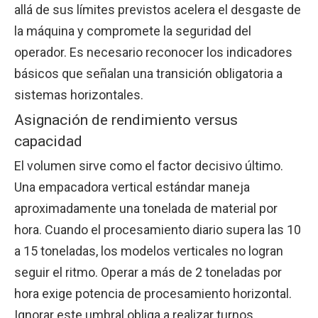
allá de sus límites previstos acelera el desgaste de
la máquina y compromete la seguridad del
operador. Es necesario reconocer los indicadores
básicos que señalan una transición obligatoria a
sistemas horizontales.
Asignación de rendimiento versus
capacidad
El volumen sirve como el factor decisivo último.
Una empacadora vertical estándar maneja
aproximadamente una tonelada de material por
hora. Cuando el procesamiento diario supera las 10
a 15 toneladas, los modelos verticales no logran
seguir el ritmo. Operar a más de 2 toneladas por
hora exige potencia de procesamiento horizontal.
Ignorar este umbral obliga a realizar turnos