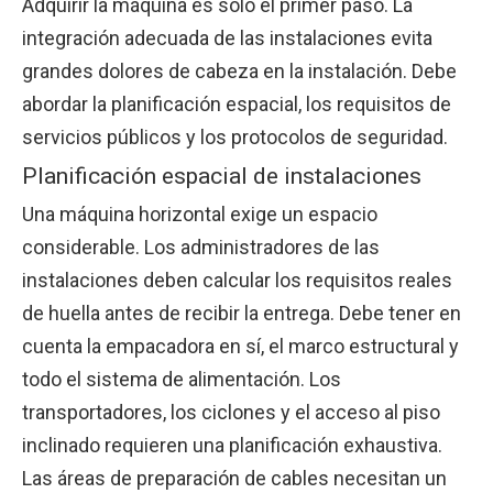
Adquirir la máquina es sólo el primer paso. La
integración adecuada de las instalaciones evita
grandes dolores de cabeza en la instalación. Debe
abordar la planificación espacial, los requisitos de
servicios públicos y los protocolos de seguridad.
Planificación espacial de instalaciones
Una máquina horizontal exige un espacio
considerable. Los administradores de las
instalaciones deben calcular los requisitos reales
de huella antes de recibir la entrega. Debe tener en
cuenta la empacadora en sí, el marco estructural y
todo el sistema de alimentación. Los
transportadores, los ciclones y el acceso al piso
inclinado requieren una planificación exhaustiva.
Las áreas de preparación de cables necesitan un