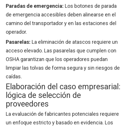
Paradas de emergencia:
Los botones de parada
de emergencia accesibles deben alinearse en el
camino del transportador y en las estaciones del
operador.
Pasarelas:
La eliminación de atascos requiere un
acceso elevado. Las pasarelas que cumplen con
OSHA garantizan que los operadores puedan
limpiar las tolvas de forma segura y sin riesgos de
caídas.
Elaboración del caso empresarial:
lógica de selección de
proveedores
La evaluación de fabricantes potenciales requiere
un enfoque estricto y basado en evidencia. Los