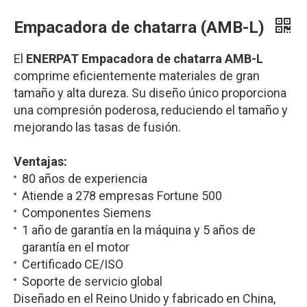
Empacadora de chatarra (AMB-L)
El
ENERPAT Empacadora de chatarra AMB-L
comprime eficientemente materiales de gran
tamaño y alta dureza. Su diseño único proporciona
una compresión poderosa, reduciendo el tamaño y
mejorando las tasas de fusión.
Ventajas:
80 años de experiencia
Atiende a 278 empresas Fortune 500
Componentes Siemens
1 año de garantía en la máquina y 5 años de
garantía en el motor
Certificado CE/ISO
Soporte de servicio global
Diseñado en el Reino Unido y fabricado en China,