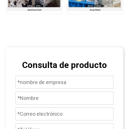
Consulta de producto