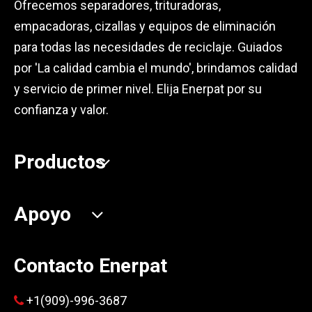
Ofrecemos separadores, trituradoras,
empacadoras, cizallas y equipos de eliminación
para todas las necesidades de reciclaje. Guiados
por 'La calidad cambia el mundo', brindamos calidad
y servicio de primer nivel. Elija Enerpat por su
confianza y valor.
Productos
Apoyo
Contacto Enerpat
+1(909)-996-3687
