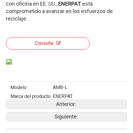
con oficina en EE. UU.,
ENERPAT
está
comprometido a avanzar en los esfuerzos de
reciclaje.
Consulta
Modelo:
AMB-L
Marca del producto:
ENERPAT
Anterior:
Siguiente: