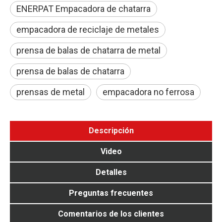
ENERPAT Empacadora de chatarra
empacadora de reciclaje de metales
prensa de balas de chatarra de metal
prensa de balas de chatarra
prensas de metal
empacadora no ferrosa
Descripción
Video
Detalles
Preguntas frecuentes
Comentarios de los clientes