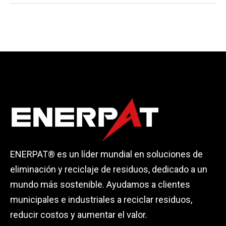
ENERPAT® es un líder mundial en soluciones de
eliminación y reciclaje de residuos, dedicado a un
mundo más sostenible. Ayudamos a clientes
municipales e industriales a reciclar residuos,
reducir costos y aumentar el valor.