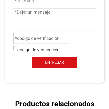
ENTREGAR
Productos relacionados