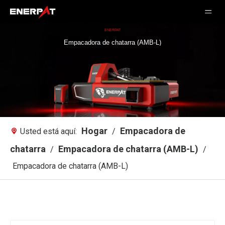
ENERPAT
Empacadora de chatarra (AMB-L)
Hogar
Empacadora de
Usted está aquí:
/
chatarra
Empacadora de chatarra (AMB-L)
/
/
Empacadora de chatarra (AMB-L)