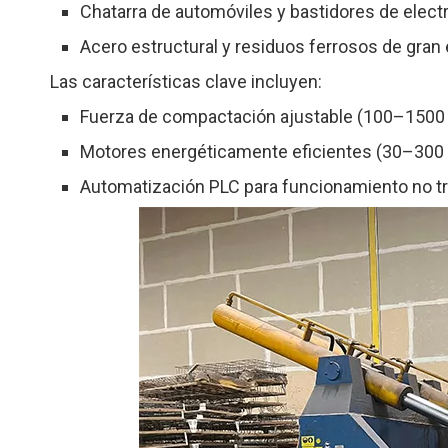
Chatarra de automóviles y bastidores de elec
Acero estructural y residuos ferrosos de gran
Las características clave incluyen:
Fuerza de compactación ajustable (100–1500 to
Motores energéticamente eficientes (30–300 
Automatización PLC para funcionamiento no trip