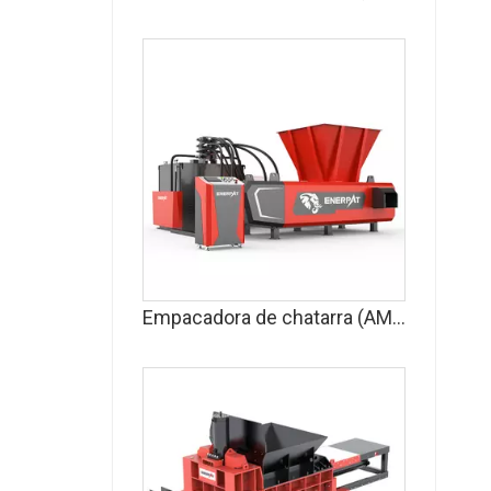
Empacadora de chatarra (AMB-H)