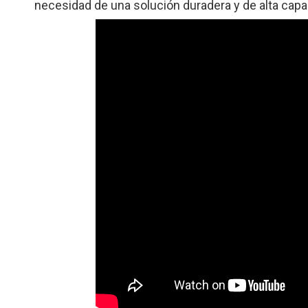
necesidad de una solución duradera y de alta capa