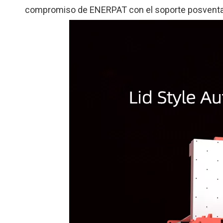
compromiso de ENERPAT con el soporte posventa