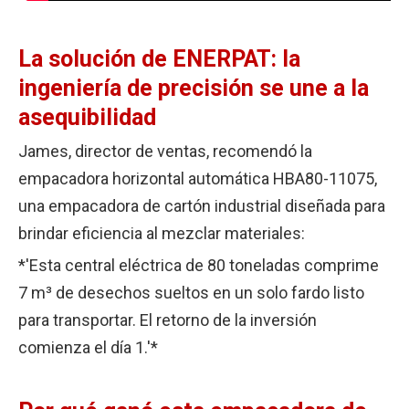
La solución de ENERPAT: la
ingeniería de precisión se une a la
asequibilidad
James, director de ventas, recomendó la
empacadora horizontal automática HBA80-11075,
una empacadora de cartón industrial diseñada para
brindar eficiencia al mezclar materiales:
*'Esta central eléctrica de 80 toneladas comprime
7 m³ de desechos sueltos en un solo fardo listo
para transportar. El retorno de la inversión
comienza el día 1.'*