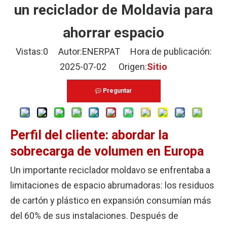
un reciclador de Moldavia para
ahorrar espacio
Vistas:
0
Autor:ENERPAT Hora de publicación:
2025-07-02 Origen:
Sitio
Preguntar
Perfil del cliente: abordar la
sobrecarga de volumen en Europa
Un importante reciclador moldavo se enfrentaba a
limitaciones de espacio abrumadoras: los residuos
de cartón y plástico en expansión consumían más
del 60% de sus instalaciones. Después de