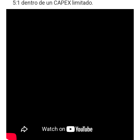
5:1 dentro de un CAPEX limitado.