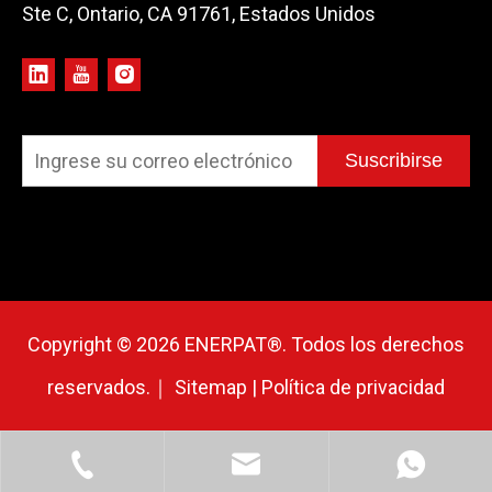
Ste C, Ontario, CA 91761, Estados Unidos
Suscribirse
Copyright ©
2026
ENERPAT®. Todos los derechos
reservados.｜
Sitemap
|
Política de privacidad