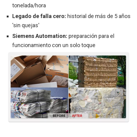
tonelada/hora
Legado de falla cero:
historial de más de 5 años
'sin quejas'
Siemens Automation:
preparación para el
funcionamiento con un solo toque