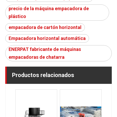
precio de la máquina empacadora de
plástico
empacadora de cartón horizontal
Empacadora horizontal automática
ENERPAT fabricante de máquinas
empacadoras de chatarra
Productos relacionados