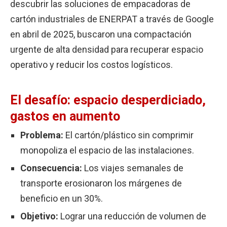
descubrir las soluciones de empacadoras de
cartón industriales de ENERPAT a través de Google
en abril de 2025, buscaron una compactación
urgente de alta densidad para recuperar espacio
operativo y reducir los costos logísticos.
El desafío: espacio desperdiciado,
gastos en aumento
Problema:
El cartón/plástico sin comprimir
monopoliza el espacio de las instalaciones.
Consecuencia:
Los viajes semanales de
transporte erosionaron los márgenes de
beneficio en un 30%.
Objetivo:
Lograr una reducción de volumen de