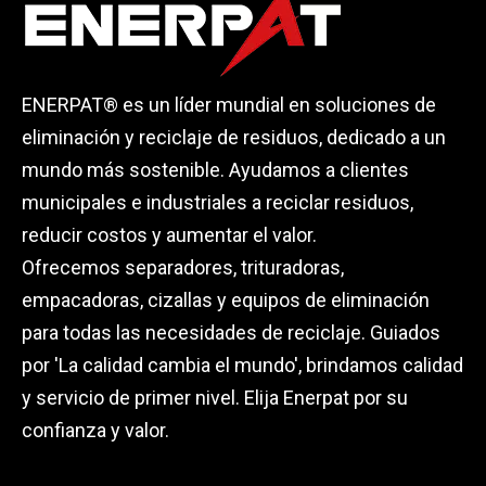
ENERPAT® es un líder mundial en soluciones de
eliminación y reciclaje de residuos, dedicado a un
mundo más sostenible. Ayudamos a clientes
municipales e industriales a reciclar residuos,
reducir costos y aumentar el valor.
Ofrecemos separadores, trituradoras,
empacadoras, cizallas y equipos de eliminación
para todas las necesidades de reciclaje. Guiados
por 'La calidad cambia el mundo', brindamos calidad
y servicio de primer nivel. Elija Enerpat por su
confianza y valor.