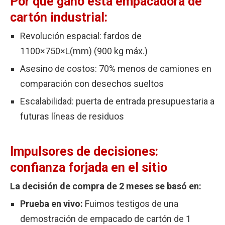
Por qué ganó esta empacadora de
cartón industrial:
Revolución espacial: fardos de
1100×750×L(mm) (900 kg máx.)
Asesino de costos: 70% menos de camiones en
comparación con desechos sueltos
Escalabilidad: puerta de entrada presupuestaria a
futuras líneas de residuos
Impulsores de decisiones:
confianza forjada en el sitio
La decisión de compra de 2 meses se basó en:
Prueba en vivo:
Fuimos testigos de una
demostración de empacado de cartón de 1