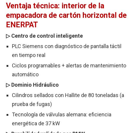
Ventaja técnica: interior de la
empacadora de cartón horizontal de
ENERPAT
▷ Centro de control inteligente
PLC Siemens con diagnóstico de pantalla táctil
en tiempo real
Ciclos programables + alertas de mantenimiento
automático
▷ Dominio Hidráulico
Cilindros sellados con Hallite de 80 toneladas (a
prueba de fugas)
Tecnología de válvulas alemana: eficiencia
energética de 37 kW