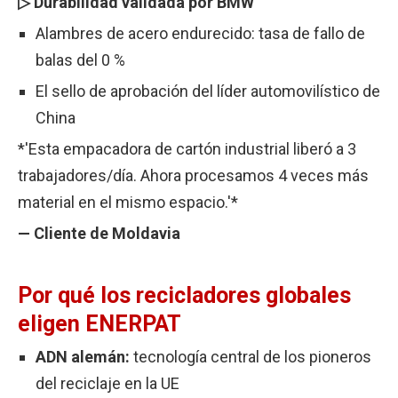
▷ Durabilidad validada por BMW
Alambres de acero endurecido: tasa de fallo de
balas del 0 %
El sello de aprobación del líder automovilístico de
China
*'Esta empacadora de cartón industrial liberó a 3
trabajadores/día. Ahora procesamos 4 veces más
material en el mismo espacio.'*
— Cliente de Moldavia
Por qué los recicladores globales
eligen ENERPAT
ADN alemán:
tecnología central de los pioneros
del reciclaje en la UE