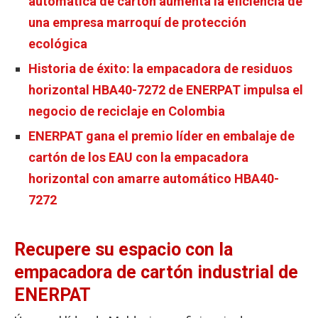
automática de cartón aumenta la eficiencia de
una empresa marroquí de protección
ecológica
Historia de éxito: la empacadora de residuos
horizontal HBA40-7272 de ENERPAT impulsa el
negocio de reciclaje en Colombia
ENERPAT gana el premio líder en embalaje de
cartón de los EAU con la empacadora
horizontal con amarre automático HBA40-
7272
Recupere su espacio con la
empacadora de cartón industrial de
ENERPAT