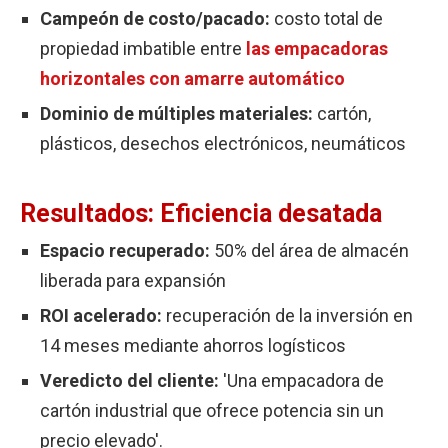
Campeón de costo/pacado:
costo total de
propiedad imbatible entre
las empacadoras
horizontales con amarre automático
Dominio de múltiples materiales:
cartón,
plásticos, desechos electrónicos, neumáticos
Resultados: Eficiencia desatada
Espacio recuperado:
50% del área de almacén
liberada para expansión
ROI acelerado:
recuperación de la inversión en
14 meses mediante ahorros logísticos
Veredicto del cliente:
'Una empacadora de
cartón industrial que ofrece potencia sin un
precio elevado'.