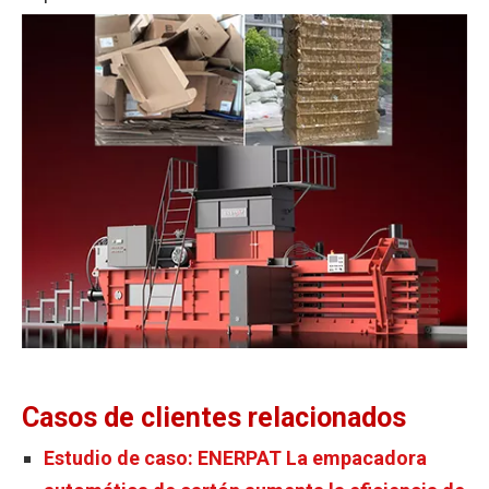
Casos
de
clientes
relacionados
Estudio de caso: ENERPAT La empacadora