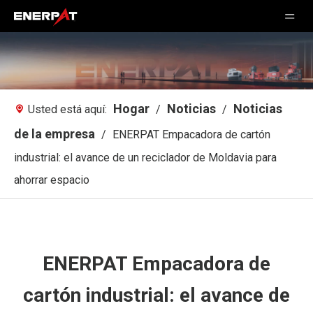
Hogar
Noticias
Noticias
Usted está aquí:
/
/
de la empresa
/
ENERPAT Empacadora de cartón
industrial: el avance de un reciclador de Moldavia para
ahorrar espacio
ENERPAT Empacadora de
cartón industrial: el avance de