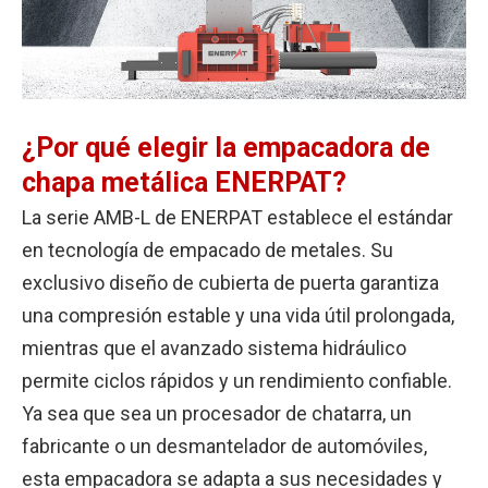
¿Por qué elegir la empacadora de
chapa metálica ENERPAT?
La serie AMB-L de ENERPAT establece el estándar
en tecnología de empacado de metales. Su
exclusivo diseño de cubierta de puerta garantiza
una compresión estable y una vida útil prolongada,
mientras que el avanzado sistema hidráulico
permite ciclos rápidos y un rendimiento confiable.
Ya sea que sea un procesador de chatarra, un
fabricante o un desmantelador de automóviles,
esta empacadora se adapta a sus necesidades y