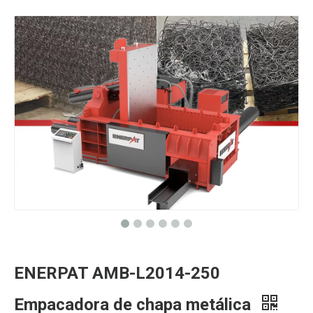
ENERPAT AMB-L2014-250
Empacadora de chapa metálica