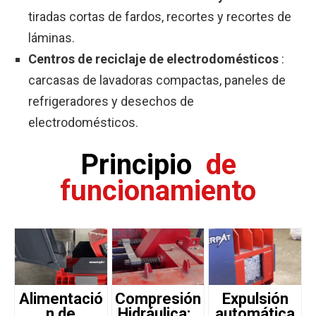
tiradas cortas de fardos, recortes y recortes de
láminas.
Centros de reciclaje de electrodomésticos
:
carcasas de lavadoras compactas, paneles de
refrigeradores y desechos de
electrodomésticos.
Principio
de
funcionamiento
Alimentació
Compresión
Expulsión
n de
Hidráulica:
automática