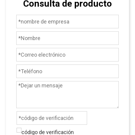
Consulta de producto