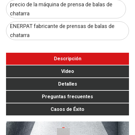
precio de la máquina de prensa de balas de
chatarra
ENERPAT fabricante de prensas de balas de
chatarra
Descripción
Video
Detalles
Preguntas frecuentes
Casos de Éxito