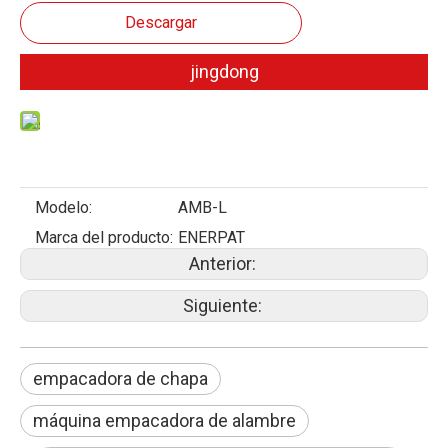
Descargar
jingdong
Modelo:
AMB-L
Marca del producto:
ENERPAT
Anterior:
Siguiente:
empacadora de chapa
máquina empacadora de alambre