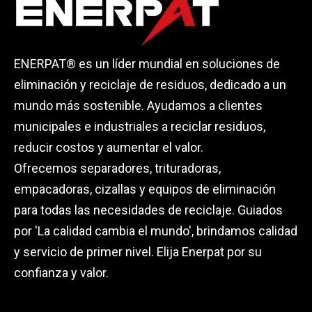
ENERPAT® es un líder mundial en soluciones de
eliminación y reciclaje de residuos, dedicado a un
mundo más sostenible. Ayudamos a clientes
municipales e industriales a reciclar residuos,
reducir costos y aumentar el valor.
Ofrecemos separadores, trituradoras,
empacadoras, cizallas y equipos de eliminación
para todas las necesidades de reciclaje. Guiados
por 'La calidad cambia el mundo', brindamos calidad
y servicio de primer nivel. Elija Enerpat por su
confianza y valor.