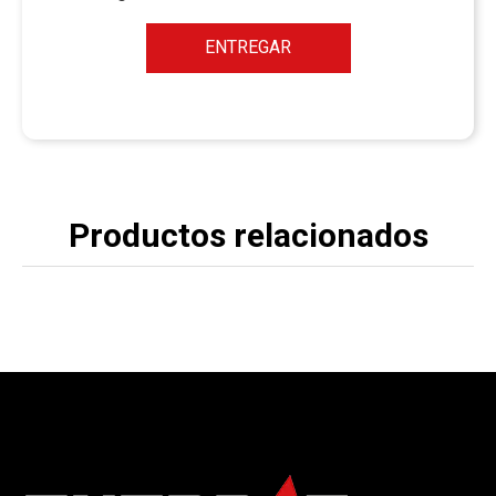
ENTREGAR
Productos relacionados