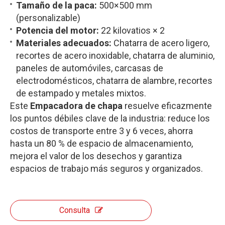
Tamaño de la paca:
500×500 mm
(personalizable)
Potencia del motor:
22 kilovatios × 2
Materiales adecuados:
Chatarra de acero ligero,
recortes de acero inoxidable, chatarra de aluminio,
paneles de automóviles, carcasas de
electrodomésticos, chatarra de alambre, recortes
de estampado y metales mixtos.
Este
Empacadora de chapa
resuelve eficazmente
los puntos débiles clave de la industria: reduce los
costos de transporte entre 3 y 6 veces, ahorra
hasta un 80 % de espacio de almacenamiento,
mejora el valor de los desechos y garantiza
espacios de trabajo más seguros y organizados.
Consulta