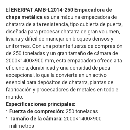
El
ENERPAT AMB-L2014-250 Empacadora de
chapa metálica
es una máquina empacadora de
chatarra de alta resistencia, tipo cubierta de puerta,
diseñada para procesar chatarra de gran volumen,
liviana y difícil de manejar en bloques densos y
uniformes. Con una potente fuerza de compresión
de 250 toneladas y un gran tamaño de cámara de
2000×1400×900 mm, esta empacadora ofrece alta
eficiencia, durabilidad y una densidad de paca
excepcional, lo que la convierte en un activo
esencial para depósitos de chatarra, plantas de
fabricación y procesadores de metales en todo el
mundo.
Especificaciones principales:
Fuerza de compresión:
250 toneladas
Tamaño de la cámara:
2000×1400×900
milímetros