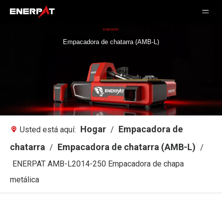
ENERPAT
Empacadora de chatarra (AMB-L)
Hogar
Empacadora de
Usted está aquí:
/
chatarra
Empacadora de chatarra (AMB-L)
/
/
ENERPAT AMB-L2014-250 Empacadora de chapa
metálica