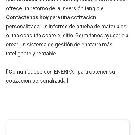
ofrece un retorno de la inversión tangible.
Contáctenos hoy
para una cotización
personalizada, un informe de prueba de materiales
o una consulta sobre el sitio. Permítanos ayudarle a
crear un sistema de gestión de chatarra más
inteligente y rentable.
[
Comuníquese con ENERPAT para obtener su
cotización personalizada
]