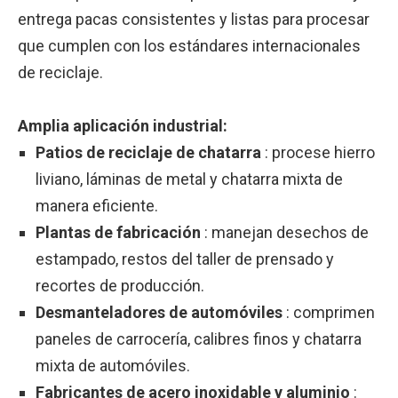
entrega pacas consistentes y listas para procesar
que cumplen con los estándares internacionales
de reciclaje.
Amplia aplicación industrial:
Patios de reciclaje de chatarra
: procese hierro
liviano, láminas de metal y chatarra mixta de
manera eficiente.
Plantas de fabricación
: manejan desechos de
estampado, restos del taller de prensado y
recortes de producción.
Desmanteladores de automóviles
: comprimen
paneles de carrocería, calibres finos y chatarra
mixta de automóviles.
Fabricantes de acero inoxidable y aluminio
: