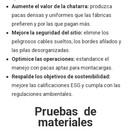
Aumente el valor de la chatarra:
produzca
pacas densas y uniformes que las fábricas
prefieren y por las que pagan más.
Mejore la seguridad del sitio:
elimine los
peligrosos cables sueltos, los bordes afilados y
las pilas desorganizadas.
Optimice las operaciones:
estandarice el
manejo con pacas aptas para montacargas.
Respalde los objetivos de sostenibilidad:
mejore las calificaciones ESG y cumpla con las
regulaciones ambientales.
Pruebas de
materiales