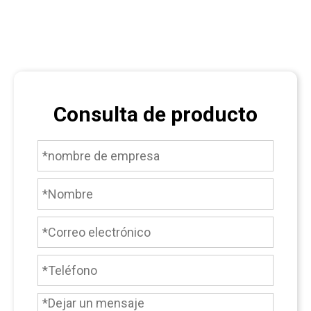
Consulta de producto