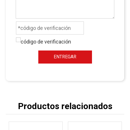
ENTREGAR
Productos relacionados