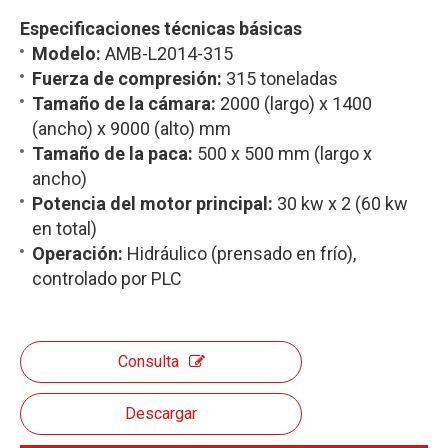
Especificaciones técnicas básicas
Modelo:
AMB-L2014-315
Fuerza de compresión:
315 toneladas
Tamaño de la cámara:
2000 (largo) x 1400
(ancho) x 9000 (alto) mm
Tamaño de la paca:
500 x 500 mm (largo x
ancho)
Potencia del motor principal:
30 kw x 2 (60 kw
en total)
Operación:
Hidráulico (prensado en frío),
controlado por PLC
Consulta
Descargar