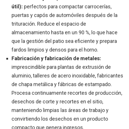
útil):
perfectos para compactar carrocerías,
puertas y capós de automóviles después de la
trituración. Reduce el espacio de
almacenamiento hasta en un 90 %, lo que hace
que la gestión del patio sea eficiente y prepara
fardos limpios y densos para el horno.
Fabricación y fabricación de metales:
imprescindible para plantas de extrusión de
aluminio, talleres de acero inoxidable, fabricantes
de chapa metálica y fábricas de estampado.
Procesa continuamente recortes de producción,
desechos de corte y recortes en el sitio,
manteniendo limpias las áreas de trabajo y
convirtiendo los desechos en un producto
compacto que genera ingresos.