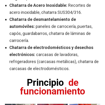
Chatarra de Acero Inoxidable:
Recortes de
acero inoxidable, chatarra SUS304/316.
Chatarra de desmantelamiento de
automóviles:
paneles de carrocería, puertas,
capós, guardabarros, chatarra de láminas de
carrocería.
Chatarra de electrodomésticos y desechos
electrónicos:
carcasas de lavadoras,
refrigeradores (carcasas metálicas), chatarra de
carcasas de electrodomésticos.
Principio
de
funcionamiento