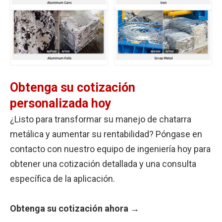
Obtenga su cotización
personalizada hoy
¿Listo para transformar su manejo de chatarra
metálica y aumentar su rentabilidad? Póngase en
contacto con nuestro equipo de ingeniería hoy para
obtener una cotización detallada y una consulta
específica de la aplicación.
Obtenga su cotización ahora →