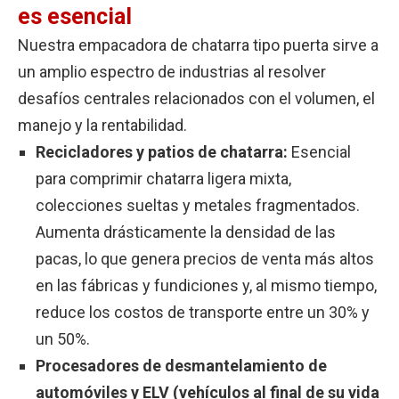
es esencial
Nuestra empacadora de chatarra tipo puerta sirve a
un amplio espectro de industrias al resolver
desafíos centrales relacionados con el volumen, el
manejo y la rentabilidad.
Recicladores y patios de chatarra:
Esencial
para comprimir chatarra ligera mixta,
colecciones sueltas y metales fragmentados.
Aumenta drásticamente la densidad de las
pacas, lo que genera precios de venta más altos
en las fábricas y fundiciones y, al mismo tiempo,
reduce los costos de transporte entre un 30% y
un 50%.
Procesadores de desmantelamiento de
automóviles y ELV (vehículos al final de su vida