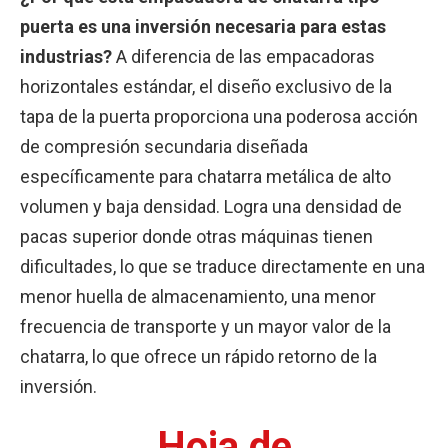
puerta es una inversión necesaria para estas
industrias?
A diferencia de las empacadoras
horizontales estándar, el diseño exclusivo de la
tapa de la puerta proporciona una poderosa acción
de compresión secundaria diseñada
específicamente para chatarra metálica de alto
volumen y baja densidad. Logra una densidad de
pacas superior donde otras máquinas tienen
dificultades, lo que se traduce directamente en una
menor huella de almacenamiento, una menor
frecuencia de transporte y un mayor valor de la
chatarra, lo que ofrece un rápido retorno de la
inversión.
Hoja de