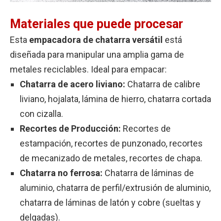
Materiales que puede procesar
Esta
empacadora de chatarra versátil
está
diseñada para manipular una amplia gama de
metales reciclables. Ideal para empacar:
Chatarra de acero liviano:
Chatarra de calibre
liviano, hojalata, lámina de hierro, chatarra cortada
con cizalla.
Recortes de Producción:
Recortes de
estampación, recortes de punzonado, recortes
de mecanizado de metales, recortes de chapa.
Chatarra no ferrosa:
Chatarra de láminas de
aluminio, chatarra de perfil/extrusión de aluminio,
chatarra de láminas de latón y cobre (sueltas y
delgadas).