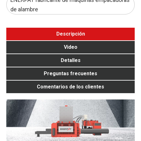
de alambre
Descripción
Video
Detalles
Preguntas frecuentes
Comentarios de los clientes