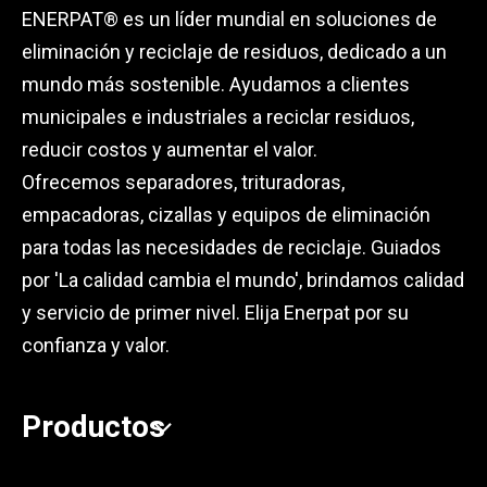
ENERPAT® es un líder mundial en soluciones de
eliminación y reciclaje de residuos, dedicado a un
mundo más sostenible. Ayudamos a clientes
municipales e industriales a reciclar residuos,
reducir costos y aumentar el valor.
Ofrecemos separadores, trituradoras,
empacadoras, cizallas y equipos de eliminación
para todas las necesidades de reciclaje. Guiados
por 'La calidad cambia el mundo', brindamos calidad
y servicio de primer nivel. Elija Enerpat por su
confianza y valor.
Productos