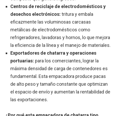
Centros de reciclaje de electrodomésticos y
desechos electrónicos:
tritura y embala
eficazmente las voluminosas carcasas
metálicas de electrodomésticos como
refrigeradores, lavadoras y hornos, lo que mejora
la eficiencia de la línea y el manejo de materiales.
Exportadores de chatarra y operaciones
portuarias:
para los comerciantes, lograr la
máxima densidad de carga de contenedores es
fundamental. Esta empacadora produce pacas
de alto peso y tamaño constante que optimizan
el espacio de envío y aumentan la rentabilidad de
las exportaciones.
¿Por qué esta empacadora de chatarra tipo