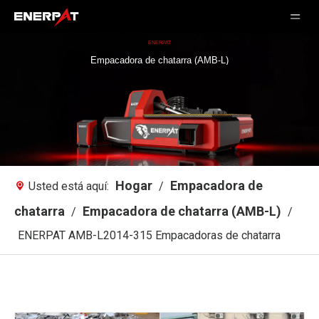
ENERPAT
Empacadora de chatarra (AMB-L)
Hogar
Empacadora de
Usted está aquí:
/
chatarra
Empacadora de chatarra (AMB-L)
/
/
ENERPAT AMB-L2014-315 Empacadoras de chatarra