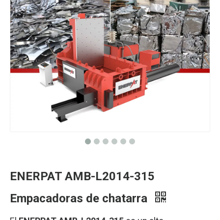
ENERPAT AMB-L2014-315
Empacadoras de chatarra