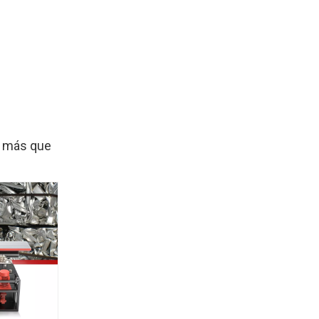
es más que