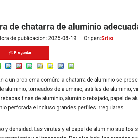
a de chatarra de aluminio adecuad
 de publicación: 2025-08-19 Origen:
Sitio
Preguntar
an a un problema común: la chatarra de aluminio se prese
 aluminio, torneados de aluminio, astillas de aluminio, vi
, rebabas finas de aluminio, aluminio rebajado, papel de al
io perforada e incluso grandes perfiles irregulares.
 y densidad. Las virutas y el papel de aluminio sueltos 