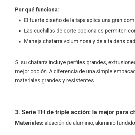
Por qué funciona:
El fuerte diseño de la tapa aplica una gran co
Las cuchillas de corte opcionales permiten cor
Maneja chatarra voluminosa y de alta densidad 
Si su chatarra incluye perfiles grandes, extrusion
mejor opción. A diferencia de una simple empacad
materiales grandes y resistentes.
3. Serie TH de triple acción: la mejor para
Materiales:
aleación de aluminio, aluminio fundido,