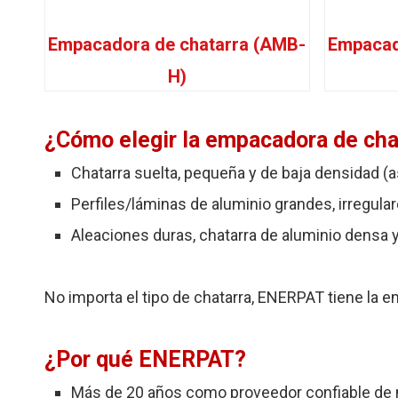
Empacadora de chatarra (AMB-
Empacad
H)
¿Cómo elegir la empacadora de cha
Chatarra suelta, pequeña y de baja densidad (as
Perfiles/láminas de aluminio grandes, irregul
Aleaciones duras, chatarra de aluminio densa y
No importa el tipo de chatarra, ENERPAT tiene la
¿Por qué ENERPAT?
Más de 20 años como proveedor confiable de