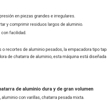
mpresión en piezas grandes e irregulares.
tar y comprimir residuos largos de aluminio.
con facilidad.
es o recortes de aluminio pesados, la empacadora tipo tap
ora de chatarra de aluminio, esta máquina está diseñada
 chatarra de aluminio dura y de gran volumen
 aluminio con varillas, chatarra pesada mixta.