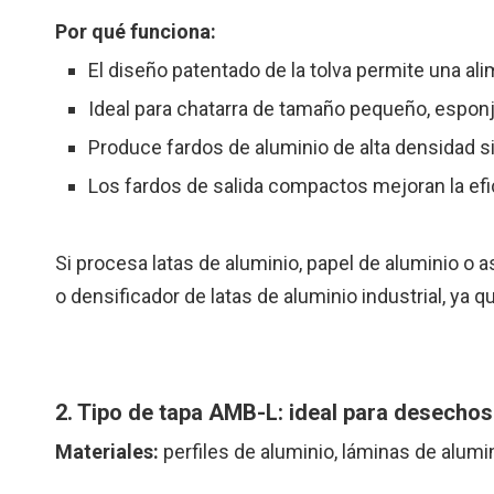
Por qué funciona:
El diseño patentado de la tolva permite una al
Ideal para chatarra de tamaño pequeño, esponj
Produce fardos de aluminio de alta densidad s
Los fardos de salida compactos mejoran la efi
Si procesa latas de aluminio, papel de aluminio o as
o densificador de latas de aluminio industrial, ya 
2. Tipo de tapa AMB-L: ideal para desechos
Materiales:
perfiles de aluminio, láminas de alumi