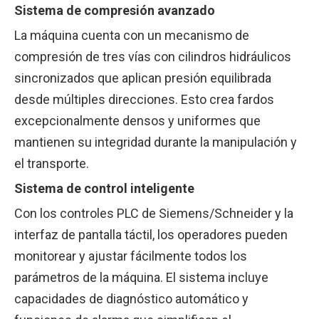
Sistema de compresión avanzado
La máquina cuenta con un mecanismo de
compresión de tres vías con cilindros hidráulicos
sincronizados que aplican presión equilibrada
desde múltiples direcciones. Esto crea fardos
excepcionalmente densos y uniformes que
mantienen su integridad durante la manipulación y
el transporte.
Sistema de control inteligente
Con los controles PLC de Siemens/Schneider y la
interfaz de pantalla táctil, los operadores pueden
monitorear y ajustar fácilmente todos los
parámetros de la máquina. El sistema incluye
capacidades de diagnóstico automático y