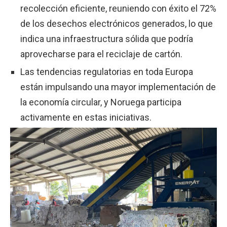
recolección eficiente, reuniendo con éxito el 72%
de los desechos electrónicos generados, lo que
indica una infraestructura sólida que podría
aprovecharse para el reciclaje de cartón.
Las tendencias regulatorias en toda Europa
están impulsando una mayor implementación de
la economía circular, y Noruega participa
activamente en estas iniciativas.