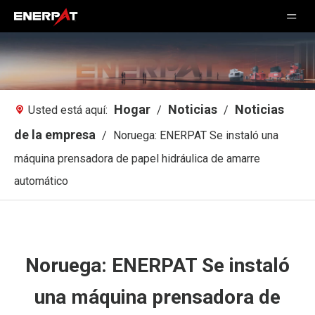
Hogar
Noticias
Noticias
Usted está aquí:
/
/
de la empresa
/
Noruega: ENERPAT Se instaló una
máquina prensadora de papel hidráulica de amarre
automático
Noruega: ENERPAT Se instaló
una máquina prensadora de