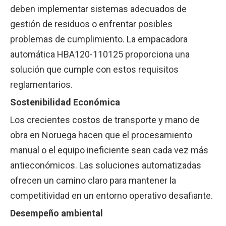
deben implementar sistemas adecuados de
gestión de residuos o enfrentar posibles
problemas de cumplimiento. La empacadora
automática HBA120-110125 proporciona una
solución que cumple con estos requisitos
reglamentarios.
Sostenibilidad Económica
Los crecientes costos de transporte y mano de
obra en Noruega hacen que el procesamiento
manual o el equipo ineficiente sean cada vez más
antieconómicos. Las soluciones automatizadas
ofrecen un camino claro para mantener la
competitividad en un entorno operativo desafiante.
Desempeño ambiental