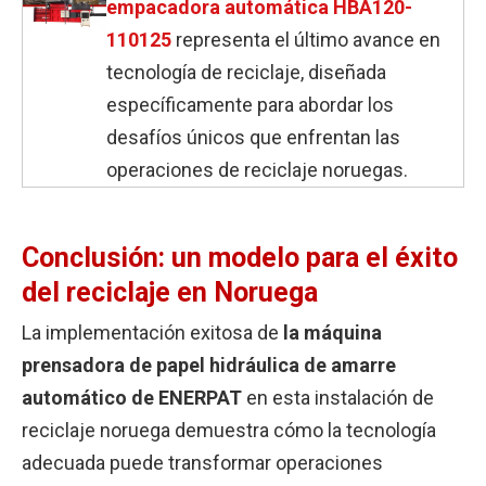
empacadora automática HBA120-
110125
representa el último avance en
tecnología de reciclaje, diseñada
específicamente para abordar los
desafíos únicos que enfrentan las
operaciones de reciclaje noruegas.
Conclusión: un modelo para el éxito
del reciclaje en Noruega
La implementación exitosa de
la máquina
prensadora de papel hidráulica de amarre
automático de ENERPAT
en esta instalación de
reciclaje noruega demuestra cómo la tecnología
adecuada puede transformar operaciones