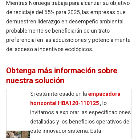
Mientras Noruega trabaja para alcanzar su objetivo
de reciclaje del 65% para 2035, las empresas que
demuestren liderazgo en desempeño ambiental
probablemente se beneficiarán de un trato
preferencial en las adquisiciones y potencialmente
del acceso a incentivos ecológicos.
Obtenga más información sobre
nuestra solución
Si está interesado en la
empacadora
horizontal HBA120-110125
, lo
invitamos a explorar las especificaciones
detalladas y los beneficios operativos de
este innovador sistema. Esta