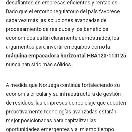
desafiantes en empresas eficientes y rentables.
Dado que el entorno regulatorio del país favorece
cada vez más las soluciones avanzadas de
procesamiento de residuos y los beneficios
económicos están claramente demostrados, los
argumentos para invertir en equipos como la
máquina empacadora horizontal HBA120-110125
nunca han sido más sólidos.
A medida que Noruega continúa fortaleciendo su
economía circular y su infraestructura de gestión
de residuos, las empresas de reciclaje que adopten
proactivamente tecnologías avanzadas estarán
mejor posicionadas para capitalizar las
oportunidades emergentes y al mismo tiempo