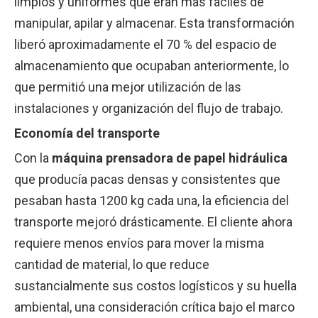
limpios y uniformes que eran más fáciles de
manipular, apilar y almacenar. Esta transformación
liberó aproximadamente el 70 % del espacio de
almacenamiento que ocupaban anteriormente, lo
que permitió una mejor utilización de las
instalaciones y organización del flujo de trabajo.
Economía del transporte
Con la
máquina prensadora de papel hidráulica
que producía pacas densas y consistentes que
pesaban hasta 1200 kg cada una, la eficiencia del
transporte mejoró drásticamente. El cliente ahora
requiere menos envíos para mover la misma
cantidad de material, lo que reduce
sustancialmente sus costos logísticos y su huella
ambiental, una consideración crítica bajo el marco