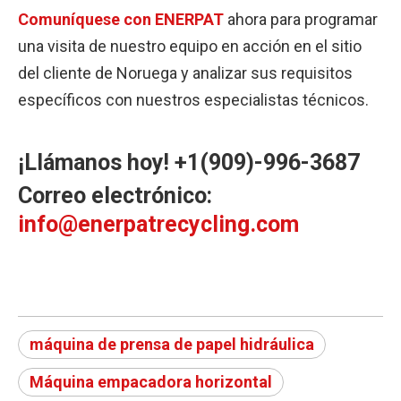
Comuníquese con ENERPAT
ahora para programar
una visita de nuestro equipo en acción en el sitio
del cliente de Noruega y analizar sus requisitos
específicos con nuestros especialistas técnicos.
¡Llámanos hoy! +1(909)-996-3687
Correo electrónico:
info@enerpatrecycling.com
máquina de prensa de papel hidráulica
Máquina empacadora horizontal