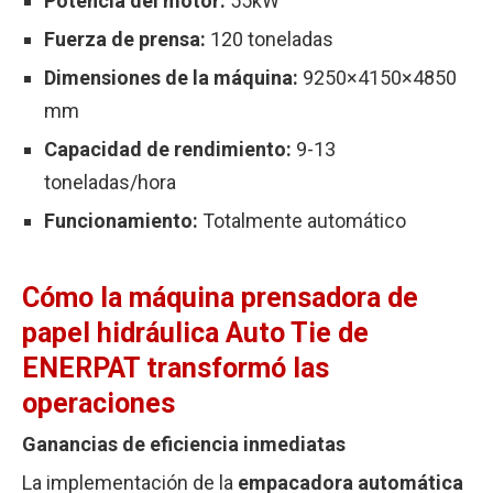
Potencia del motor:
55kW
Fuerza de prensa:
120 toneladas
Dimensiones de la máquina:
9250×4150×4850
mm
Capacidad de rendimiento:
9-13
toneladas/hora
Funcionamiento:
Totalmente automático
Cómo la máquina prensadora de
papel hidráulica Auto Tie de
ENERPAT transformó las
operaciones
Ganancias de eficiencia inmediatas
La implementación de la
empacadora automática