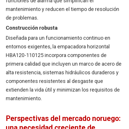
funciones de alarma que simplifican el
mantenimiento y reducen el tiempo de resolución
de problemas.
Construcción robusta
Diseñada para un funcionamiento continuo en
entornos exigentes, la empacadora horizontal
HBA120-110125 incorpora componentes de
primera calidad que incluyen un marco de acero de
alta resistencia, sistemas hidráulicos duraderos y
componentes resistentes al desgaste que
extienden la vida útil y minimizan los requisitos de
mantenimiento.
Perspectivas del mercado noruego:
una necesidad creciente de