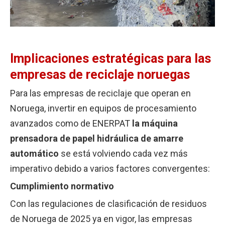
Implicaciones estratégicas para las
empresas de reciclaje noruegas
Para las empresas de reciclaje que operan en
Noruega, invertir en equipos de procesamiento
avanzados como de ENERPAT
la máquina
prensadora de papel hidráulica de amarre
automático
se está volviendo cada vez más
imperativo debido a varios factores convergentes:
Cumplimiento normativo
Con las regulaciones de clasificación de residuos
de Noruega de 2025 ya en vigor, las empresas