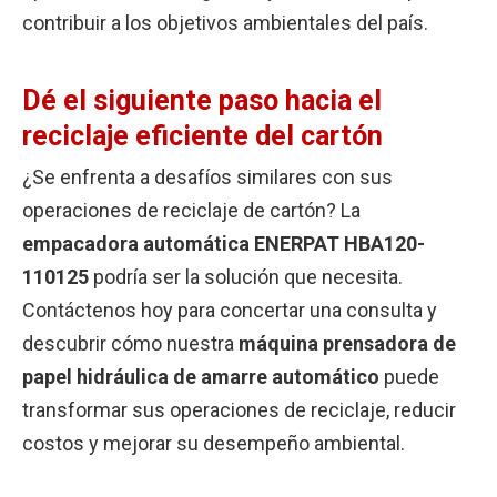
contribuir a los objetivos ambientales del país.
Dé el siguiente paso hacia el
reciclaje eficiente del cartón
¿Se enfrenta a desafíos similares con sus
operaciones de reciclaje de cartón? La
empacadora automática ENERPAT HBA120-
110125
podría ser la solución que necesita.
Contáctenos hoy para concertar una consulta y
descubrir cómo nuestra
máquina prensadora de
papel hidráulica de amarre automático
puede
transformar sus operaciones de reciclaje, reducir
costos y mejorar su desempeño ambiental.