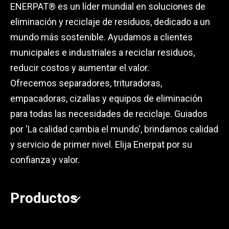
ENERPAT® es un líder mundial en soluciones de
eliminación y reciclaje de residuos, dedicado a un
mundo más sostenible. Ayudamos a clientes
municipales e industriales a reciclar residuos,
reducir costos y aumentar el valor.
Ofrecemos separadores, trituradoras,
empacadoras, cizallas y equipos de eliminación
para todas las necesidades de reciclaje. Guiados
por 'La calidad cambia el mundo', brindamos calidad
y servicio de primer nivel. Elija Enerpat por su
confianza y valor.
Productos