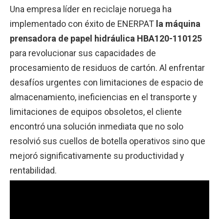
Una empresa líder en reciclaje noruega ha
implementado con éxito de ENERPAT
la máquina
prensadora de papel hidráulica HBA120-110125
para revolucionar sus capacidades de
procesamiento de residuos de cartón. Al enfrentar
desafíos urgentes con limitaciones de espacio de
almacenamiento, ineficiencias en el transporte y
limitaciones de equipos obsoletos, el cliente
encontró una solución inmediata que no solo
resolvió sus cuellos de botella operativos sino que
mejoró significativamente su productividad y
rentabilidad.