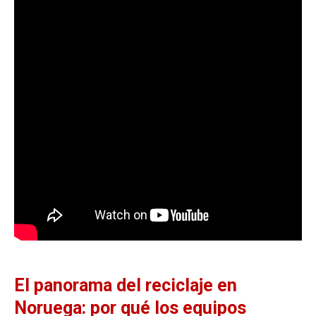
El panorama del reciclaje en
Noruega: por qué los equipos