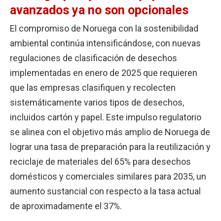
avanzados ya no son opcionales
El compromiso de Noruega con la sostenibilidad
ambiental continúa intensificándose, con nuevas
regulaciones de clasificación de desechos
implementadas en enero de 2025 que requieren
que las empresas clasifiquen y recolecten
sistemáticamente varios tipos de desechos,
incluidos cartón y papel. Este impulso regulatorio
se alinea con el objetivo más amplio de Noruega de
lograr una tasa de preparación para la reutilización y
reciclaje de materiales del 65% para desechos
domésticos y comerciales similares para 2035, un
aumento sustancial con respecto a la tasa actual
de aproximadamente el 37%.