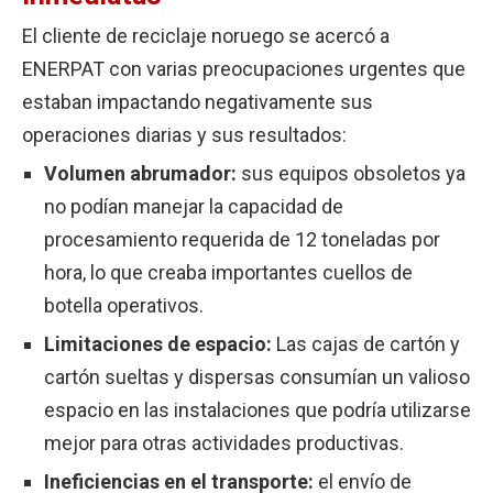
El cliente de reciclaje noruego se acercó a
ENERPAT con varias preocupaciones urgentes que
estaban impactando negativamente sus
operaciones diarias y sus resultados:
Volumen abrumador:
sus equipos obsoletos ya
no podían manejar la capacidad de
procesamiento requerida de 12 toneladas por
hora, lo que creaba importantes cuellos de
botella operativos.
Limitaciones de espacio:
Las cajas de cartón y
cartón sueltas y dispersas consumían un valioso
espacio en las instalaciones que podría utilizarse
mejor para otras actividades productivas.
Ineficiencias en el transporte:
el envío de