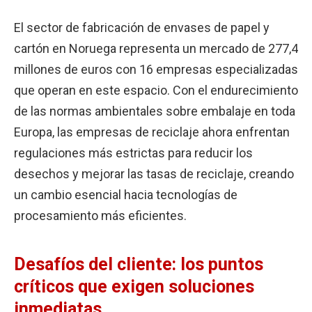
El sector de fabricación de envases de papel y
cartón en Noruega representa un mercado de 277,4
millones de euros con 16 empresas especializadas
que operan en este espacio. Con el endurecimiento
de las normas ambientales sobre embalaje en toda
Europa, las empresas de reciclaje ahora enfrentan
regulaciones más estrictas para reducir los
desechos y mejorar las tasas de reciclaje, creando
un cambio esencial hacia tecnologías de
procesamiento más eficientes.
Desafíos del cliente: los puntos
críticos que exigen soluciones
inmediatas