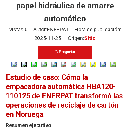
papel hidráulica de amarre
automático
Vistas:
0
Autor:ENERPAT Hora de publicación:
2025-11-25 Origen:
Sitio
Preguntar
Estudio de caso: Cómo la
empacadora automática HBA120-
110125 de ENERPAT transformó las
operaciones de reciclaje de cartón
en Noruega
Resumen ejecutivo