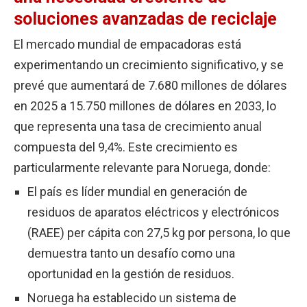
soluciones avanzadas de reciclaje
El mercado mundial de empacadoras está
experimentando un crecimiento significativo, y se
prevé que aumentará de 7.680 millones de dólares
en 2025 a 15.750 millones de dólares en 2033, lo
que representa una tasa de crecimiento anual
compuesta del 9,4%. Este crecimiento es
particularmente relevante para Noruega, donde:
El país es líder mundial en generación de
residuos de aparatos eléctricos y electrónicos
(RAEE) per cápita con 27,5 kg por persona, lo que
demuestra tanto un desafío como una
oportunidad en la gestión de residuos.
Noruega ha establecido un sistema de