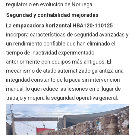
regulatorio en evolución de Noruega.
Seguridad y confiabilidad mejoradas
La
empacadora horizontal HBA120-110125
incorpora características de seguridad avanzadas y
un rendimiento confiable que han eliminado el
tiempo de inactividad experimentado
anteriormente con equipos más antiguos. El
mecanismo de atado automatizado garantiza una
integridad constante de la paca sin intervención
manual, lo que reduce las lesiones en el lugar de
trabajo y mejora la seguridad operativa general.