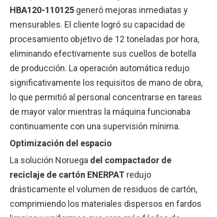
HBA120-110125
generó mejoras inmediatas y
mensurables. El cliente logró su capacidad de
procesamiento objetivo de 12 toneladas por hora,
eliminando efectivamente sus cuellos de botella
de producción. La operación automática redujo
significativamente los requisitos de mano de obra,
lo que permitió al personal concentrarse en tareas
de mayor valor mientras la máquina funcionaba
continuamente con una supervisión mínima.
Optimización del espacio
La solución Noruega
del compactador de
reciclaje de cartón ENERPAT
redujo
drásticamente el volumen de residuos de cartón,
comprimiendo los materiales dispersos en fardos