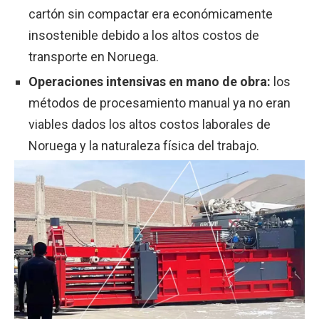
cartón sin compactar era económicamente
insostenible debido a los altos costos de
transporte en Noruega.
Operaciones intensivas en mano de obra:
los
métodos de procesamiento manual ya no eran
viables dados los altos costos laborales de
Noruega y la naturaleza física del trabajo.