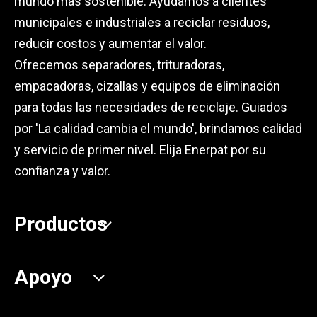
mundo más sostenible. Ayudamos a clientes
municipales e industriales a reciclar residuos,
reducir costos y aumentar el valor.
Ofrecemos separadores, trituradoras,
empacadoras, cizallas y equipos de eliminación
para todas las necesidades de reciclaje. Guiados
por 'La calidad cambia el mundo', brindamos calidad
y servicio de primer nivel. Elija Enerpat por su
confianza y valor.
Productos
Apoyo