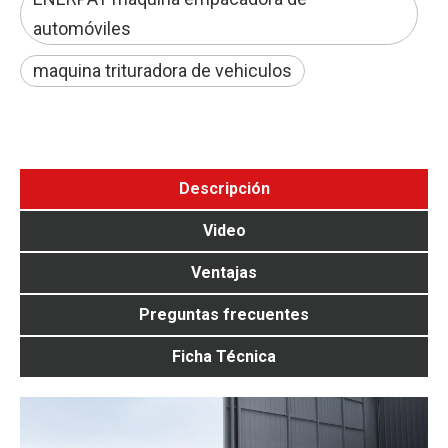
automóviles
maquina trituradora de vehiculos
Descripción
Video
Ventajas
Preguntas frecuentes
Ficha Técnica