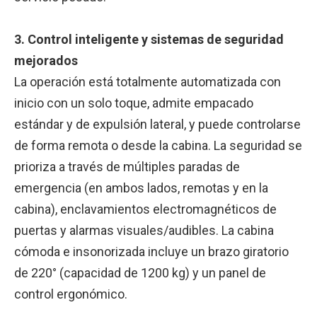
3. Control inteligente y sistemas de seguridad
mejorados
La operación está totalmente automatizada con
inicio con un solo toque, admite empacado
estándar y de expulsión lateral, y puede controlarse
de forma remota o desde la cabina. La seguridad se
prioriza a través de múltiples paradas de
emergencia (en ambos lados, remotas y en la
cabina), enclavamientos electromagnéticos de
puertas y alarmas visuales/audibles. La cabina
cómoda e insonorizada incluye un brazo giratorio
de 220° (capacidad de 1200 kg) y un panel de
control ergonómico.