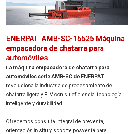
ENERPAT
AMB-SC-15525 Máquina
empacadora de chatarra para
automóviles
La máquina empacadora de chatarra para
automóviles serie AMB-SC de ENERPAT
revoluciona la industria de procesamiento de
chatarra ligera y ELV con su eficiencia, tecnología
inteligente y durabilidad.
Ofrecemos consulta integral de preventa,
orientación in situ y soporte posventa para