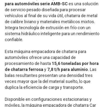
para automóviles serie AMB-SC
es una solución
de servicio pesado diseñada para procesar
vehículos al final de su vida útil, chatarra de metal
de calibre liviano y materiales metálicos mixtos.
Integra tecnología de extrusión en frío con un
sistema hidráulico inteligente para un rendimiento
confiable.
Esta máquina empacadora de chatarra para
automóviles ofrece una capacidad de
procesamiento de hasta
15,6 toneladas por hora
de chatarra ferrosa
y
7,8 t/h para aluminio
. Las
balas resultantes presentan una densidad tres
veces mayor que la del material suelto, lo que
duplica la eficiencia de carga y transporte.
Disponible en configuraciones estacionarias y
móviles, la máquina empacadora de chatarra Car