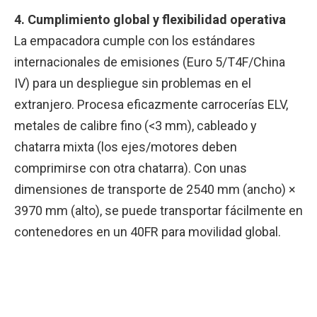
4. Cumplimiento global y flexibilidad operativa
La empacadora cumple con los estándares
internacionales de emisiones (Euro 5/T4F/China
IV) para un despliegue sin problemas en el
extranjero. Procesa eficazmente carrocerías ELV,
metales de calibre fino (<3 mm), cableado y
chatarra mixta (los ejes/motores deben
comprimirse con otra chatarra). Con unas
dimensiones de transporte de 2540 mm (ancho) ×
3970 mm (alto), se puede transportar fácilmente en
contenedores en un 40FR para movilidad global.