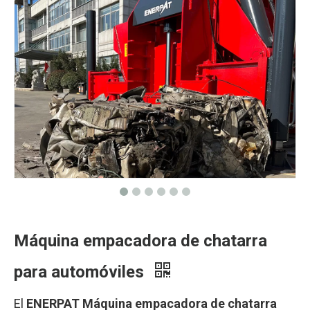
Máquina empacadora de chatarra
para automóviles
El
ENERPAT Máquina empacadora de chatarra