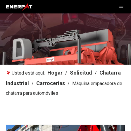
Hogar
Solicitud
Chatarra
Usted está aquí:
/
/
Industrial
Carrocerías
/
/
Máquina empacadora de
chatarra para automóviles