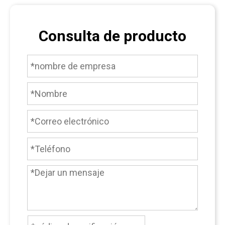
Consulta de producto