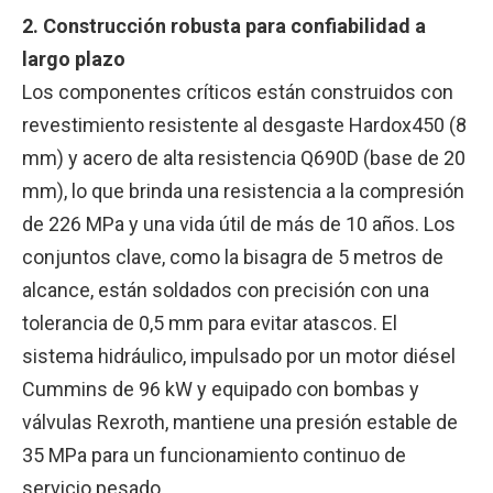
2. Construcción robusta para confiabilidad a
largo plazo
Los componentes críticos están construidos con
revestimiento resistente al desgaste Hardox450 (8
mm) y acero de alta resistencia Q690D (base de 20
mm), lo que brinda una resistencia a la compresión
de 226 MPa y una vida útil de más de 10 años. Los
conjuntos clave, como la bisagra de 5 metros de
alcance, están soldados con precisión con una
tolerancia de 0,5 mm para evitar atascos. El
sistema hidráulico, impulsado por un motor diésel
Cummins de 96 kW y equipado con bombas y
válvulas Rexroth, mantiene una presión estable de
35 MPa para un funcionamiento continuo de
servicio pesado.