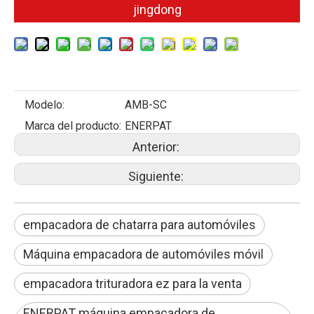
jingdong
Modelo:
AMB-SC
Marca del producto:
ENERPAT
Anterior:
Siguiente:
empacadora de chatarra para automóviles
Máquina empacadora de automóviles móvil
empacadora trituradora ez para la venta
ENERPAT máquina empacadora de