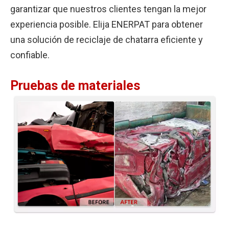
garantizar que nuestros clientes tengan la mejor
experiencia posible. Elija ENERPAT para obtener
una solución de reciclaje de chatarra eficiente y
confiable.
Pruebas de materiales