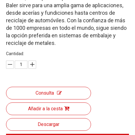
Baler sirve para una amplia gama de aplicaciones,
desde acerías y fundiciones hasta centros de
reciclaje de automóviles. Con la confianza de más
de 1000 empresas en todo el mundo, sigue siendo
la opción preferida en sistemas de embalaje y
reciclaje de metales.
Cantidad:
Consulta
Añadir a la cesta
Descargar