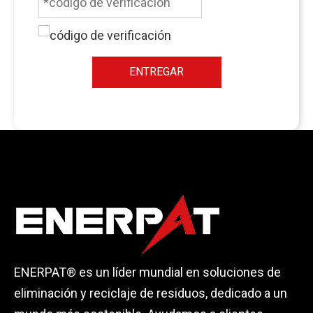
ENTREGAR
ENERPAT® es un líder mundial en soluciones de
eliminación y reciclaje de residuos, dedicado a un