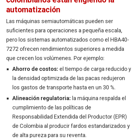
automatización
Las máquinas semiautomáticas pueden ser
suficientes para operaciones a pequeña escala,
pero los sistemas automatizados como el HBA40-
7272 ofrecen rendimientos superiores a medida
que crecen los volúmenes. Por ejemplo:
Ahorro de costos:
el tiempo de carga reducido y
la densidad optimizada de las pacas redujeron
los gastos de transporte hasta en un 30 %.
Alineación regulatoria:
la máquina respalda el
cumplimiento de las políticas de
Responsabilidad Extendida del Productor (EPR)
de Colombia al producir fardos estandarizados y
de alta pureza para su reventa.