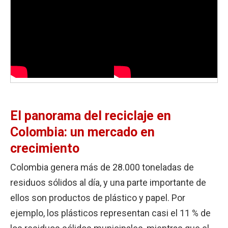
El panorama del reciclaje en
Colombia: un mercado en
crecimiento
Colombia genera más de 28.000 toneladas de
residuos sólidos al día, y una parte importante de
ellos son productos de plástico y papel. Por
ejemplo, los plásticos representan casi el 11 % de