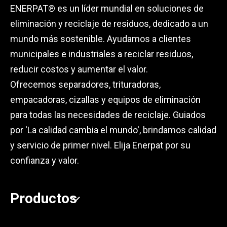
ENERPAT® es un líder mundial en soluciones de
eliminación y reciclaje de residuos, dedicado a un
mundo más sostenible. Ayudamos a clientes
municipales e industriales a reciclar residuos,
reducir costos y aumentar el valor.
Ofrecemos separadores, trituradoras,
empacadoras, cizallas y equipos de eliminación
para todas las necesidades de reciclaje. Guiados
por 'La calidad cambia el mundo', brindamos calidad
y servicio de primer nivel. Elija Enerpat por su
confianza y valor.
Productos