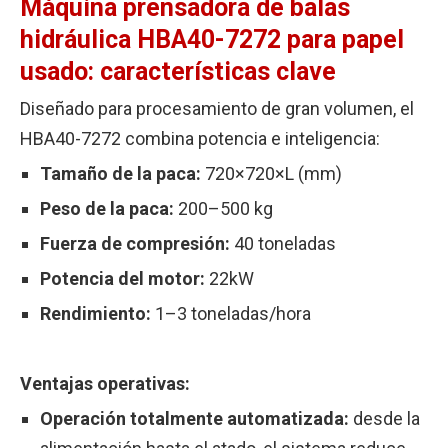
Máquina prensadora de balas
hidráulica HBA40-7272 para papel
usado: características clave
Diseñado para procesamiento de gran volumen, el
HBA40-7272 combina potencia e inteligencia:
Tamaño de la paca:
720×720×L (mm)
Peso de la paca:
200–500 kg
Fuerza de compresión:
40 toneladas
Potencia del motor:
22kW
Rendimiento:
1–3 toneladas/hora
Ventajas operativas:
Operación totalmente automatizada:
desde la