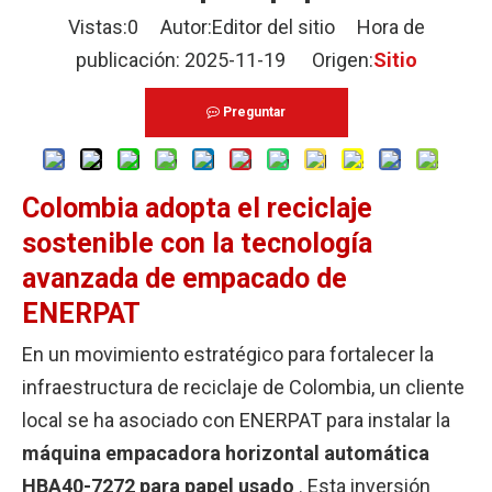
Vistas:
0
Autor:Editor del sitio Hora de
publicación: 2025-11-19 Origen:
Sitio
Preguntar
Colombia adopta el reciclaje
sostenible con la tecnología
avanzada de empacado de
ENERPAT
En un movimiento estratégico para fortalecer la
infraestructura de reciclaje de Colombia, un cliente
local se ha asociado con ENERPAT para instalar la
máquina empacadora horizontal automática
HBA40-7272
para papel usado
. Esta inversión