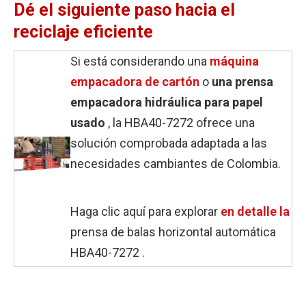
Dé el siguiente paso hacia el
reciclaje eficiente
Si está considerando una
máquina
empacadora de cartón
o
una prensa
empacadora hidráulica para papel
usado
, la HBA40-7272 ofrece una
solución comprobada adaptada a las
necesidades cambiantes de Colombia.
Haga clic aquí para explorar
en detalle la
prensa de balas horizontal automática
HBA40-7272 .