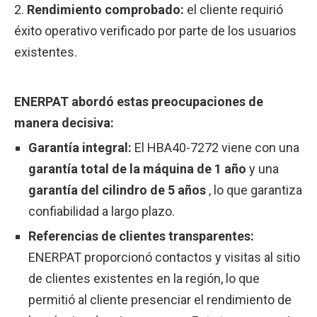
2.
Rendimiento comprobado:
el cliente requirió
éxito operativo verificado por parte de los usuarios
existentes.
ENERPAT abordó estas preocupaciones de
manera decisiva:
Garantía integral:
El HBA40-7272 viene con una
garantía total de la máquina de 1 año
y una
garantía del cilindro de 5 años
, lo que garantiza
confiabilidad a largo plazo.
Referencias de clientes transparentes:
ENERPAT proporcionó contactos y visitas al sitio
de clientes existentes en la región, lo que
permitió al cliente presenciar el rendimiento de