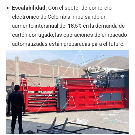
Escalabilidad:
Con el sector de comercio
electrónico de Colombia impulsando un
aumento interanual del 18,5% en la demanda de
cartón corrugado, las operaciones de empacado
automatizadas están preparadas para el futuro.