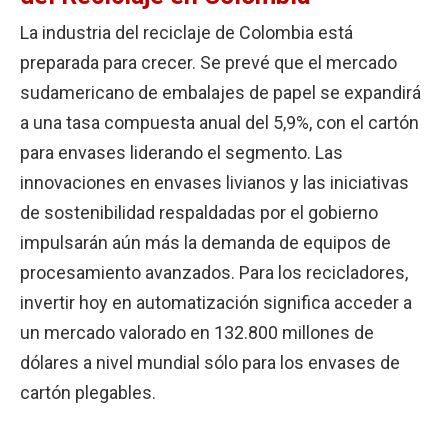
La industria del reciclaje de Colombia está
preparada para crecer. Se prevé que el mercado
sudamericano de embalajes de papel se expandirá
a una tasa compuesta anual del 5,9%, con el cartón
para envases liderando el segmento. Las
innovaciones en envases livianos y las iniciativas
de sostenibilidad respaldadas por el gobierno
impulsarán aún más la demanda de equipos de
procesamiento avanzados. Para los recicladores,
invertir hoy en automatización significa acceder a
un mercado valorado en 132.800 millones de
dólares a nivel mundial sólo para los envases de
cartón plegables.