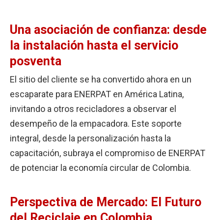
Una asociación de confianza: desde
la instalación hasta el servicio
posventa
El sitio del cliente se ha convertido ahora en un
escaparate para ENERPAT en América Latina,
invitando a otros recicladores a observar el
desempeño de la empacadora. Este soporte
integral, desde la personalización hasta la
capacitación, subraya el compromiso de ENERPAT
de potenciar la economía circular de Colombia.
Perspectiva de Mercado: El Futuro
del Reciclaje en Colombia