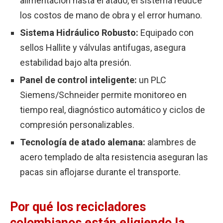
alimentación hasta el atado, el sistema reduce
los costos de mano de obra y el error humano.
Sistema Hidráulico Robusto:
Equipado con
sellos Hallite y válvulas antifugas, asegura
estabilidad bajo alta presión.
Panel de control inteligente:
un PLC
Siemens/Schneider permite monitoreo en
tiempo real, diagnóstico automático y ciclos de
compresión personalizables.
Tecnología de atado alemana:
alambres de
acero templado de alta resistencia aseguran las
pacas sin aflojarse durante el transporte.
Por qué los recicladores
colombianos están eligiendo la