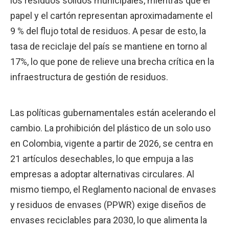
los residuos sólidos municipales, mientras que el
papel y el cartón representan aproximadamente el
9 % del flujo total de residuos. A pesar de esto, la
tasa de reciclaje del país se mantiene en torno al
17%, lo que pone de relieve una brecha crítica en la
infraestructura de gestión de residuos.
Las políticas gubernamentales están acelerando el
cambio. La prohibición del plástico de un solo uso
en Colombia, vigente a partir de 2026, se centra en
21 artículos desechables, lo que empuja a las
empresas a adoptar alternativas circulares. Al
mismo tiempo, el Reglamento nacional de envases
y residuos de envases (PPWR) exige diseños de
envases reciclables para 2030, lo que alimenta la