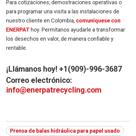
Para cotizaciones, demostraciones operativas o
para programar una visita a las instalaciones de
nuestro cliente en Colombia,
comuníquese con
ENERPAT
hoy. Permítanos ayudarle a transformar
los desechos en valor, de manera confiable y
rentable.
¡Llámanos hoy!
+1(909)-996-3687
Correo electrónico:
info@enerpatrecycling.com
Prensa de balas hidráulica para papel usado