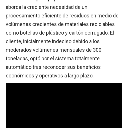
aborda la creciente necesidad de un
procesamiento eficiente de residuos en medio de
volúmenes crecientes de materiales reciclables
como botellas de plástico y cartón corrugado. El
cliente, inicialmente indeciso debido a los
moderados volúmenes mensuales de 300
toneladas, optó por el sistema totalmente
automático tras reconocer sus beneficios
económicos y operativos a largo plazo.