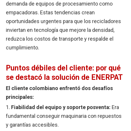
demanda de equipos de procesamiento como
empacadoras. Estas tendencias crean
oportunidades urgentes para que los recicladores
inviertan en tecnología que mejore la densidad,
reduzca los costos de transporte y respalde el
cumplimiento.
Puntos débiles del cliente: por qué
se destacó la solución de ENERPAT
El cliente colombiano enfrentó dos desafíos
principales:
1.
Fiabilidad del equipo y soporte posventa:
Era
fundamental conseguir maquinaria con repuestos
y garantías accesibles.