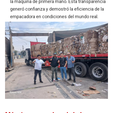
la máquina de primera mano. Esta transparencia
generó confianza y demostró la eficiencia de la
empacadora en condiciones del mundo real.