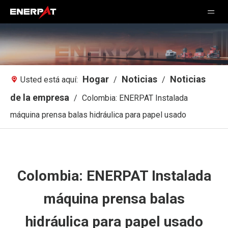
Hogar
Noticias
Noticias
Usted está aquí:
/
/
de la empresa
/
Colombia: ENERPAT Instalada
máquina prensa balas hidráulica para papel usado
Colombia: ENERPAT Instalada
máquina prensa balas
hidráulica para papel usado