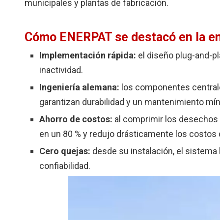
municipales y plantas de fabricación.
Cómo ENERPAT se destacó en la en
Implementación rápida:
el diseño plug-and-p
inactividad.
Ingeniería alemana:
los componentes central
garantizan durabilidad y un mantenimiento mí
Ahorro de costos:
al comprimir los desechos 
en un 80 % y redujo drásticamente los costos 
Cero quejas:
desde su instalación, el sistema
confiabilidad.