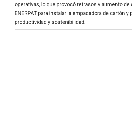
operativas, lo que provocó retrasos y aumento de
ENERPAT para instalar la empacadora de cartón y 
productividad y sostenibilidad.