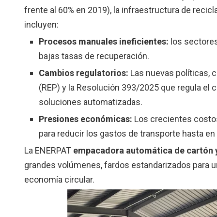
frente al 60% en 2019), la infraestructura de recic
incluyen:
Procesos manuales ineficientes:
los sectores
bajas tasas de recuperación.
Cambios regulatorios:
Las nuevas políticas,
(REP) y la Resolución 393/2025 que regula el 
soluciones automatizadas.
Presiones económicas:
Los crecientes costo
para reducir los gastos de transporte hasta en
La ENERPAT
empacadora automática de cartón y
grandes volúmenes, fardos estandarizados para una
economía circular.