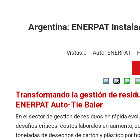
Argentina: ENERPAT Instala
Vistas:
0
Autor:ENERPAT Hora
Transformando la gestión de residu
ENERPAT Auto-Tie Baler
En el sector de gestión de residuos en rápida evol
desafíos críticos: costos laborales en aumento, 
toneladas de desechos de cartón y plástico por ho