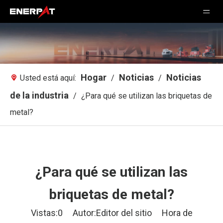
Hogar
Noticias
Noticias
Usted está aquí:
/
/
de la industria
/
¿Para qué se utilizan las briquetas de
metal?
¿Para qué se utilizan las
briquetas de metal?
Vistas:
0
Autor:Editor del sitio Hora de