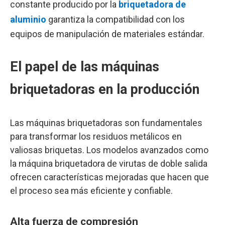
constante producido por la
briquetadora de
aluminio
garantiza la compatibilidad con los
equipos de manipulación de materiales estándar.
El papel de las máquinas
briquetadoras en la producción
Las máquinas briquetadoras son fundamentales
para transformar los residuos metálicos en
valiosas briquetas. Los modelos avanzados como
la máquina briquetadora de virutas de doble salida
ofrecen características mejoradas que hacen que
el proceso sea más eficiente y confiable.
Alta fuerza de compresión