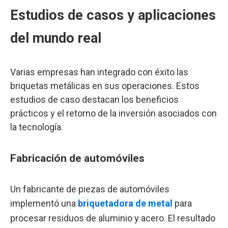
Estudios de casos y aplicaciones
del mundo real
Varias empresas han integrado con éxito las
briquetas metálicas en sus operaciones. Estos
estudios de caso destacan los beneficios
prácticos y el retorno de la inversión asociados con
la tecnología.
Fabricación de automóviles
Un fabricante de piezas de automóviles
implementó una
briquetadora de metal
para
procesar residuos de aluminio y acero. El resultado