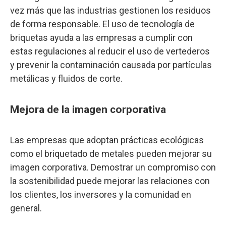
vez más que las industrias gestionen los residuos
de forma responsable. El uso de tecnología de
briquetas ayuda a las empresas a cumplir con
estas regulaciones al reducir el uso de vertederos
y prevenir la contaminación causada por partículas
metálicas y fluidos de corte.
Mejora de la imagen corporativa
Las empresas que adoptan prácticas ecológicas
como el briquetado de metales pueden mejorar su
imagen corporativa. Demostrar un compromiso con
la sostenibilidad puede mejorar las relaciones con
los clientes, los inversores y la comunidad en
general.