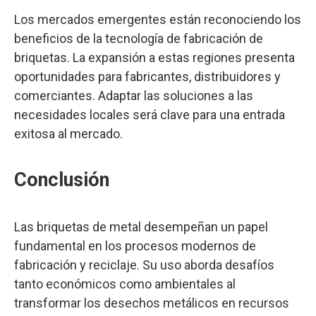
Los mercados emergentes están reconociendo los
beneficios de la tecnología de fabricación de
briquetas. La expansión a estas regiones presenta
oportunidades para fabricantes, distribuidores y
comerciantes. Adaptar las soluciones a las
necesidades locales será clave para una entrada
exitosa al mercado.
Conclusión
Las briquetas de metal desempeñan un papel
fundamental en los procesos modernos de
fabricación y reciclaje. Su uso aborda desafíos
tanto económicos como ambientales al
transformar los desechos metálicos en recursos