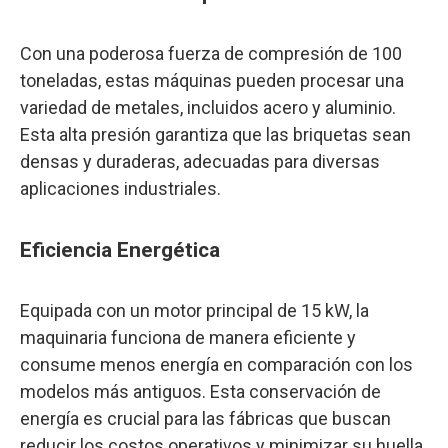
Con una poderosa fuerza de compresión de 100
toneladas, estas máquinas pueden procesar una
variedad de metales, incluidos acero y aluminio.
Esta alta presión garantiza que las briquetas sean
densas y duraderas, adecuadas para diversas
aplicaciones industriales.
Eficiencia Energética
Equipada con un motor principal de 15 kW, la
maquinaria funciona de manera eficiente y
consume menos energía en comparación con los
modelos más antiguos. Esta conservación de
energía es crucial para las fábricas que buscan
reducir los costos operativos y minimizar su huella