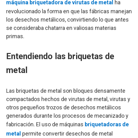
máquina briquetadora de virutas de metal
ha
revolucionado la forma en que las fábricas manejan
los desechos metálicos, convirtiendo lo que antes
se consideraba chatarra en valiosas materias
primas.
Entendiendo las briquetas de
metal
Las briquetas de metal son bloques densamente
compactados hechos de virutas de metal, virutas y
otros pequeños trozos de desechos metálicos
generados durante los procesos de mecanizado y
fabricación. El uso de máquinas
briquetadoras de
metal
permite convertir desechos de metal