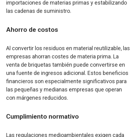
importaciones de materias primas y estabilizando
las cadenas de suministro.
Ahorro de costos
Al convertir los residuos en material reutilizable, las
empresas ahorran costes de materia prima. La
venta de briquetas también puede convertirse en
una fuente de ingresos adicional. Estos beneficios
financieros son especialmente significativos para
las pequeñas y medianas empresas que operan
con márgenes reducidos.
Cumplimiento normativo
Las regulaciones medioambientales exigen cada