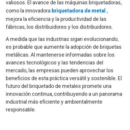
valiosos. El avance de las máquinas briquetadoras,
como la innovadora
briquetadora de metal
,
mejora la eficiencia y la productividad de las
fábricas, los distribuidores y los distribuidores.
A medida que las industrias sigan evolucionando,
es probable que aumente la adopción de briquetas
metálicas. Al mantenerse informadas sobre los
avances tecnológicos y las tendencias del
mercado, las empresas pueden aprovechar los
beneficios de esta práctica versátil y sostenible. El
futuro del briquetado de metales promete una
innovación continua, contribuyendo a un panorama
industrial más eficiente y ambientalmente
responsable.