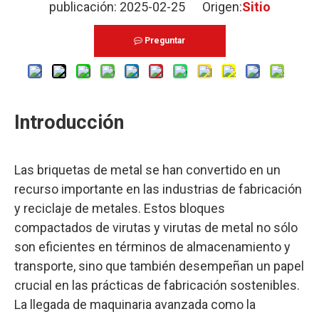
publicación: 2025-02-25 Origen:
Sitio
Preguntar
Introducción
Las briquetas de metal se han convertido en un
recurso importante en las industrias de fabricación
y reciclaje de metales. Estos bloques
compactados de virutas y virutas de metal no sólo
son eficientes en términos de almacenamiento y
transporte, sino que también desempeñan un papel
crucial en las prácticas de fabricación sostenibles.
La llegada de maquinaria avanzada como la