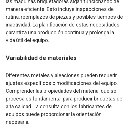
las máquinas briquetadoras sigan funcionando de
manera eficiente. Esto incluye inspecciones de
rutina, reemplazos de piezas y posibles tiempos de
inactividad. La planificación de estas necesidades
garantiza una producción continua y prolonga la
vida útil del equipo.
Variabilidad de materiales
Diferentes metales y aleaciones pueden requerir
ajustes específicos o modificaciones del equipo.
Comprender las propiedades del material que se
procesa es fundamental para producir briquetas de
alta calidad. La consulta con los fabricantes de
equipos puede proporcionar la orientación
necesaria.