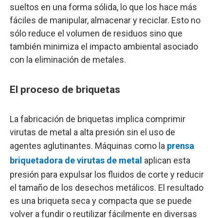
sueltos en una forma sólida, lo que los hace más
fáciles de manipular, almacenar y reciclar. Esto no
sólo reduce el volumen de residuos sino que
también minimiza el impacto ambiental asociado
con la eliminación de metales.
El proceso de briquetas
La fabricación de briquetas implica comprimir
virutas de metal a alta presión sin el uso de
agentes aglutinantes. Máquinas como la
prensa
briquetadora de virutas de metal
aplican esta
presión para expulsar los fluidos de corte y reducir
el tamaño de los desechos metálicos. El resultado
es una briqueta seca y compacta que se puede
volver a fundir o reutilizar fácilmente en diversas