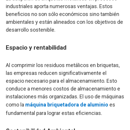
industriales aporta numerosas ventajas. Estos
beneficios no son sólo económicos sino también
ambientales y están alineados con los objetivos de
desarrollo sostenible.
Espacio y rentabilidad
Al comprimir los residuos metálicos en briquetas,
las empresas reducen significativamente el
espacio necesario para el almacenamiento. Esto
conduce a menores costos de almacenamiento e
instalaciones más organizadas. El uso de máquinas
como la
máquina briquetadora de aluminio
es
fundamental para lograr estas eficiencias.