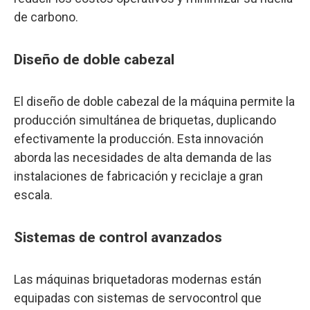
de carbono.
Diseño de doble cabezal
El diseño de doble cabezal de la máquina permite la
producción simultánea de briquetas, duplicando
efectivamente la producción. Esta innovación
aborda las necesidades de alta demanda de las
instalaciones de fabricación y reciclaje a gran
escala.
Sistemas de control avanzados
Las máquinas briquetadoras modernas están
equipadas con sistemas de servocontrol que