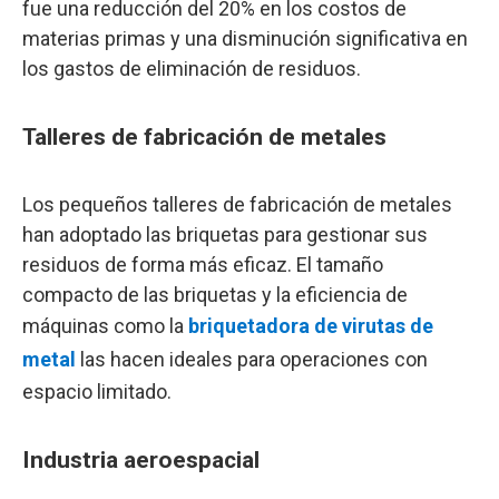
fue una reducción del 20% en los costos de
materias primas y una disminución significativa en
los gastos de eliminación de residuos.
Talleres de fabricación de metales
Los pequeños talleres de fabricación de metales
han adoptado las briquetas para gestionar sus
residuos de forma más eficaz. El tamaño
compacto de las briquetas y la eficiencia de
máquinas como la
briquetadora de virutas de
metal
las hacen ideales para operaciones con
espacio limitado.
Industria aeroespacial