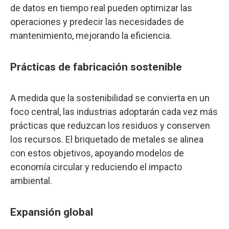
de datos en tiempo real pueden optimizar las
operaciones y predecir las necesidades de
mantenimiento, mejorando la eficiencia.
Prácticas de fabricación sostenible
A medida que la sostenibilidad se convierta en un
foco central, las industrias adoptarán cada vez más
prácticas que reduzcan los residuos y conserven
los recursos. El briquetado de metales se alinea
con estos objetivos, apoyando modelos de
economía circular y reduciendo el impacto
ambiental.
Expansión global