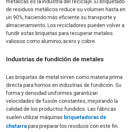
metálicas es la industria del reciclaje. El briquetado
de residuos metálicos reduce su volumen hasta en
un 90%, haciendo más eficiente su transporte y
almacenamiento. Los recicladores pueden volver a
fundir estas briquetas para recuperar metales
valiosos como aluminio, acero y cobre.
Industrias de fundición de metales
Las briquetas de metal sirven como materia prima
directa para hornos en industrias de fundición. Su
forma y densidad uniformes garantizan
velocidades de fusión constantes, mejorando la
calidad de los productos fundidos. Las fábricas
suelen utilizar máquinas
briquetadoras de
chatarra
para preparar los residuos con este fin.