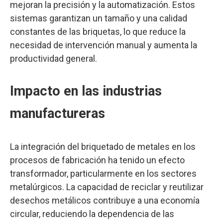
mejoran la precisión y la automatización. Estos
sistemas garantizan un tamaño y una calidad
constantes de las briquetas, lo que reduce la
necesidad de intervención manual y aumenta la
productividad general.
Impacto en las industrias
manufactureras
La integración del briquetado de metales en los
procesos de fabricación ha tenido un efecto
transformador, particularmente en los sectores
metalúrgicos. La capacidad de reciclar y reutilizar
desechos metálicos contribuye a una economía
circular, reduciendo la dependencia de las