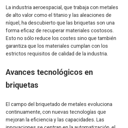
La industria aeroespacial, que trabaja con metales
de alto valor como el titanio y las aleaciones de
níquel, ha descubierto que las briquetas son una
forma eficaz de recuperar materiales costosos.
Esto no sólo reduce los costes sino que también
garantiza que los materiales cumplan con los
estrictos requisitos de calidad de la industria.
Avances tecnológicos en
briquetas
El campo del briquetado de metales evoluciona
continuamente, con nuevas tecnologías que
mejoran la eficiencia y las capacidades. Las
innovaciones se centran en la automatización, el