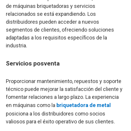
de máquinas briquetadoras y servicios
relacionados se está expandiendo. Los
distribuidores pueden acceder a nuevos
segmentos de clientes, ofreciendo soluciones
adaptadas a los requisitos específicos de la
industria.
Servicios posventa
Proporcionar mantenimiento, repuestos y soporte
técnico puede mejorar la satisfacción del cliente y
fomentar relaciones a largo plazo. La experiencia
en máquinas como la
briquetadora de metal
posiciona a los distribuidores como socios
valiosos para el éxito operativo de sus clientes.