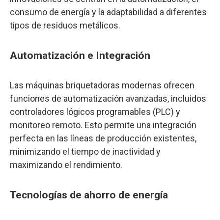
consumo de energía y la adaptabilidad a diferentes
tipos de residuos metálicos.
Automatización e Integración
Las máquinas briquetadoras modernas ofrecen
funciones de automatización avanzadas, incluidos
controladores lógicos programables (PLC) y
monitoreo remoto. Esto permite una integración
perfecta en las líneas de producción existentes,
minimizando el tiempo de inactividad y
maximizando el rendimiento.
Tecnologías de ahorro de energía