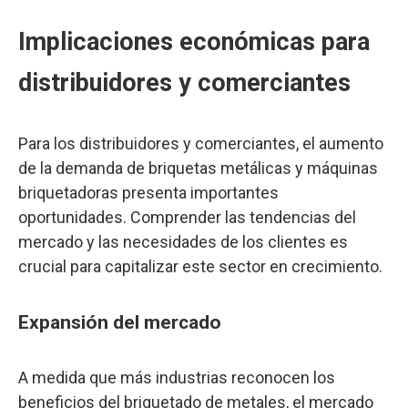
Implicaciones económicas para
distribuidores y comerciantes
Para los distribuidores y comerciantes, el aumento
de la demanda de briquetas metálicas y máquinas
briquetadoras presenta importantes
oportunidades. Comprender las tendencias del
mercado y las necesidades de los clientes es
crucial para capitalizar este sector en crecimiento.
Expansión del mercado
A medida que más industrias reconocen los
beneficios del briquetado de metales, el mercado