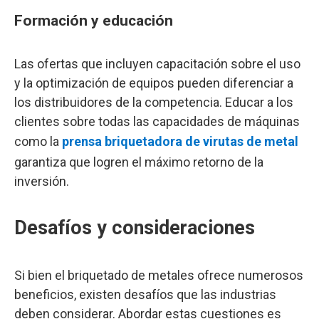
Formación y educación
Las ofertas que incluyen capacitación sobre el uso
y la optimización de equipos pueden diferenciar a
los distribuidores de la competencia. Educar a los
clientes sobre todas las capacidades de máquinas
como la
prensa briquetadora de virutas de metal
garantiza que logren el máximo retorno de la
inversión.
Desafíos y consideraciones
Si bien el briquetado de metales ofrece numerosos
beneficios, existen desafíos que las industrias
deben considerar. Abordar estas cuestiones es