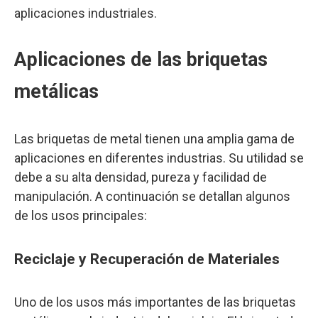
aplicaciones industriales.
Aplicaciones de las briquetas
metálicas
Las briquetas de metal tienen una amplia gama de
aplicaciones en diferentes industrias. Su utilidad se
debe a su alta densidad, pureza y facilidad de
manipulación. A continuación se detallan algunos
de los usos principales:
Reciclaje y Recuperación de Materiales
Uno de los usos más importantes de las briquetas