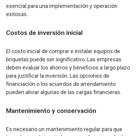
esencial para una implementación y operación
exitosas.
Costos de inversión inicial
El costo inicial de comprar e instalar equipos de
briquetas puede ser significativo. Las empresas
deben evaluar los ahorros y beneficios a largo plazo
para justificar la inversión. Las opciones de
financiación o los acuerdos de arrendamiento
pueden aliviar algunas de las cargas financieras.
Mantenimiento y conservación
Es necesario un mantenimiento regular para que