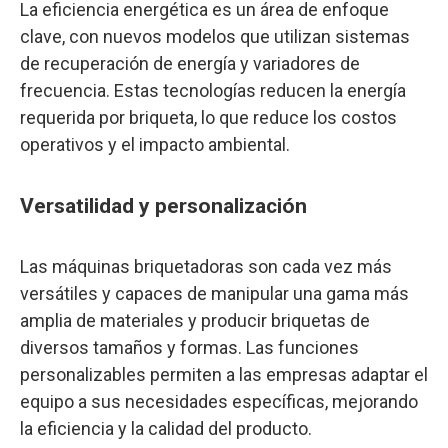
La eficiencia energética es un área de enfoque
clave, con nuevos modelos que utilizan sistemas
de recuperación de energía y variadores de
frecuencia. Estas tecnologías reducen la energía
requerida por briqueta, lo que reduce los costos
operativos y el impacto ambiental.
Versatilidad y personalización
Las máquinas briquetadoras son cada vez más
versátiles y capaces de manipular una gama más
amplia de materiales y producir briquetas de
diversos tamaños y formas. Las funciones
personalizables permiten a las empresas adaptar el
equipo a sus necesidades específicas, mejorando
la eficiencia y la calidad del producto.