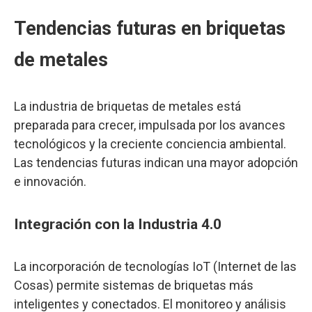
Tendencias futuras en briquetas
de metales
La industria de briquetas de metales está
preparada para crecer, impulsada por los avances
tecnológicos y la creciente conciencia ambiental.
Las tendencias futuras indican una mayor adopción
e innovación.
Integración con la Industria 4.0
La incorporación de tecnologías IoT (Internet de las
Cosas) permite sistemas de briquetas más
inteligentes y conectados. El monitoreo y análisis