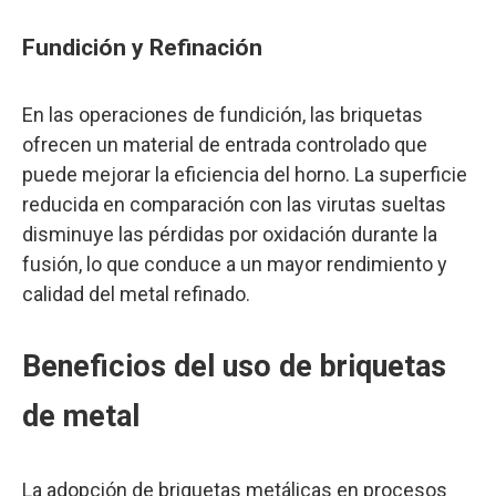
Fundición y Refinación
En las operaciones de fundición, las briquetas
ofrecen un material de entrada controlado que
puede mejorar la eficiencia del horno. La superficie
reducida en comparación con las virutas sueltas
disminuye las pérdidas por oxidación durante la
fusión, lo que conduce a un mayor rendimiento y
calidad del metal refinado.
Beneficios del uso de briquetas
de metal
La adopción de briquetas metálicas en procesos