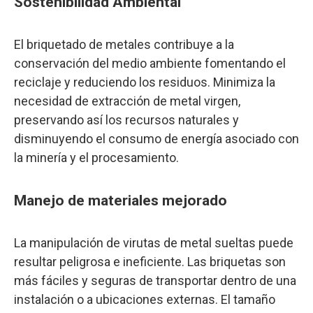
Sostenibilidad Ambiental
El briquetado de metales contribuye a la
conservación del medio ambiente fomentando el
reciclaje y reduciendo los residuos. Minimiza la
necesidad de extracción de metal virgen,
preservando así los recursos naturales y
disminuyendo el consumo de energía asociado con
la minería y el procesamiento.
Manejo de materiales mejorado
La manipulación de virutas de metal sueltas puede
resultar peligrosa e ineficiente. Las briquetas son
más fáciles y seguras de transportar dentro de una
instalación o a ubicaciones externas. El tamaño