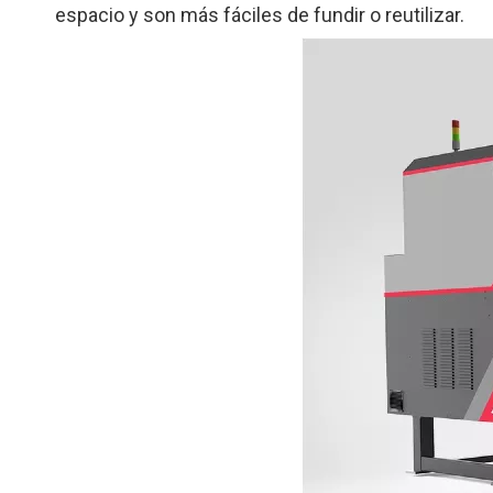
espacio y son más fáciles de fundir o reutilizar.