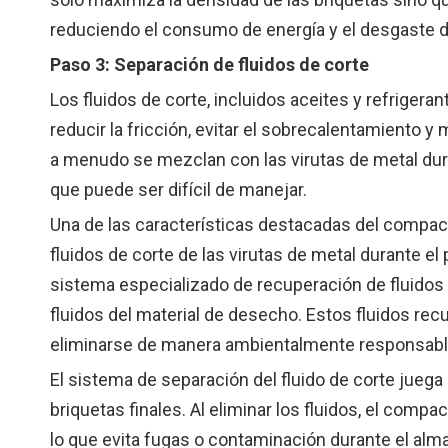
reduciendo el consumo de energía y el desgaste d
Paso 3: Separación de fluidos de corte
Los fluidos de corte, incluidos aceites y refriger
reducir la fricción, evitar el sobrecalentamiento y
a menudo se mezclan con las virutas de metal du
que puede ser difícil de manejar.
Una de las características destacadas del compac
fluidos de corte de las virutas de metal durante 
sistema especializado de recuperación de fluidos 
fluidos del material de desecho. Estos fluidos rec
eliminarse de manera ambientalmente responsabl
El sistema de separación del fluido de corte juega 
briquetas finales. Al eliminar los fluidos, el comp
lo que evita fugas o contaminación durante el alm