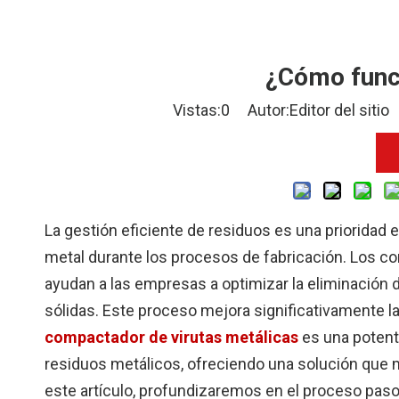
¿Cómo func
Vistas:
0
Autor:Editor del siti
La gestión eficiente de residuos es una prioridad 
metal durante los procesos de fabricación. Los c
ayudan a las empresas a optimizar la eliminación
sólidas. Este proceso mejora significativamente la 
compactador de virutas metálicas
es una potent
residuos metálicos, ofreciendo una solución que 
este artículo, profundizaremos en el proceso pas